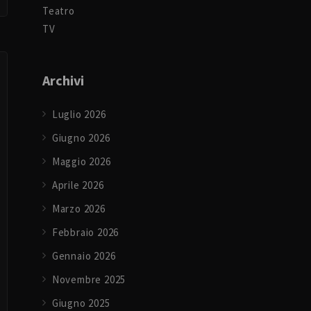
Teatro
TV
Archivi
Luglio 2026
Giugno 2026
Maggio 2026
Aprile 2026
Marzo 2026
Febbraio 2026
Gennaio 2026
Novembre 2025
Giugno 2025