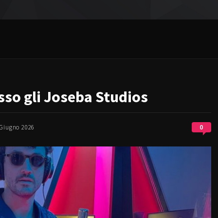
sso gli Joseba Studios
0
Giugno 2026