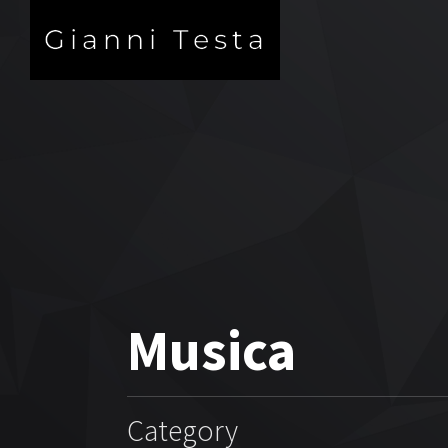
Musica
Category