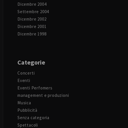
Dicembre 2004
Settembre 2004
Dicembre 2002
Dicembre 2001
Dicembre 1998
Categorie
Concerti
Eventi
Eventi Perfomers
management e produzioni
Musica
Pubblicità
Senza categoria
Spettacoli