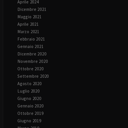
Aprile 2024
Dicembre 2021
Maggio 2021
Aprile 2021
Marzo 2021
Febbraio 2021
Gennaio 2021
Dicembre 2020
Novembre 2020
Ottobre 2020
Settembre 2020
Agosto 2020
Luglio 2020
Giugno 2020
Gennaio 2020
Ottobre 2019
Giugno 2019