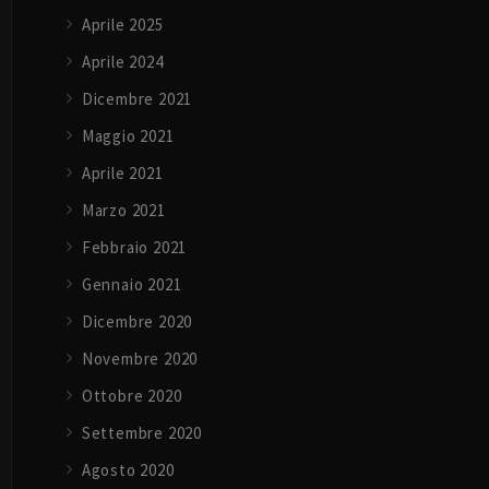
Aprile 2025
Aprile 2024
Dicembre 2021
Maggio 2021
Aprile 2021
Marzo 2021
Febbraio 2021
Gennaio 2021
Dicembre 2020
Novembre 2020
Ottobre 2020
Settembre 2020
Agosto 2020