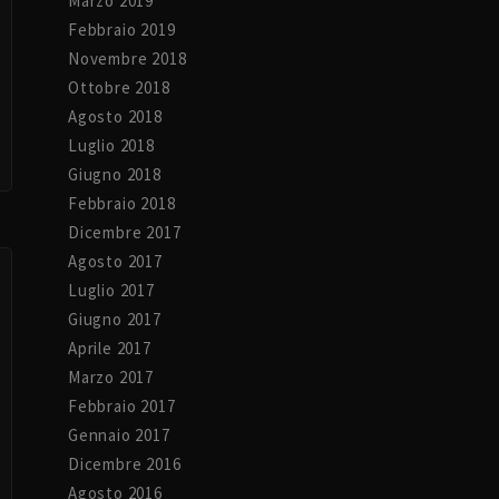
Marzo 2019
Febbraio 2019
Novembre 2018
Ottobre 2018
Agosto 2018
Luglio 2018
Giugno 2018
Febbraio 2018
Dicembre 2017
Agosto 2017
Luglio 2017
Giugno 2017
Aprile 2017
Marzo 2017
Febbraio 2017
Gennaio 2017
Dicembre 2016
Agosto 2016