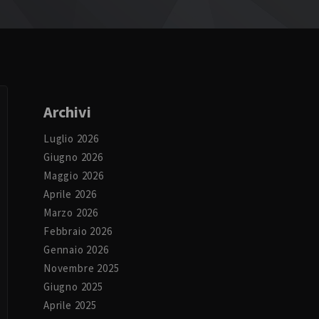
Archivi
Luglio 2026
Giugno 2026
Maggio 2026
Aprile 2026
Marzo 2026
Febbraio 2026
Gennaio 2026
Novembre 2025
Giugno 2025
Aprile 2025