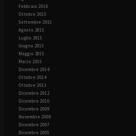
Febbraio 2016
Ottobre 2015
Settembre 2015
Agosto 2015
Luglio 2015
Giugno 2015
Maggio 2015
Marzo 2015
Dicembre 2014
Ottobre 2014
Ottobre 2013
Dicembre 2012
Dicembre 2010
Dicembre 2009
Novembre 2009
Dicembre 2007
Dicembre 2005