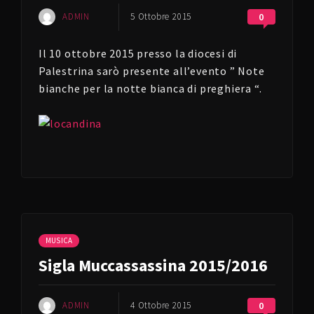
ADMIN
5 Ottobre 2015
0
Il 10 ottobre 2015 presso la diocesi di
Palestrina sarò presente all’evento ” Note
bianche per la notte bianca di preghiera “.
MUSICA
Sigla Muccassassina 2015/2016
ADMIN
4 Ottobre 2015
0