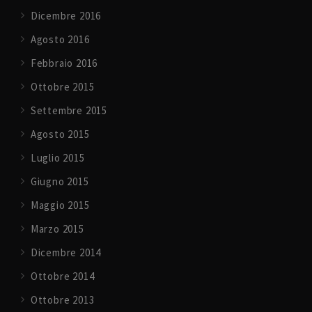
Dicembre 2016
Agosto 2016
Febbraio 2016
Ottobre 2015
Settembre 2015
Agosto 2015
Luglio 2015
Giugno 2015
Maggio 2015
Marzo 2015
Dicembre 2014
Ottobre 2014
Ottobre 2013