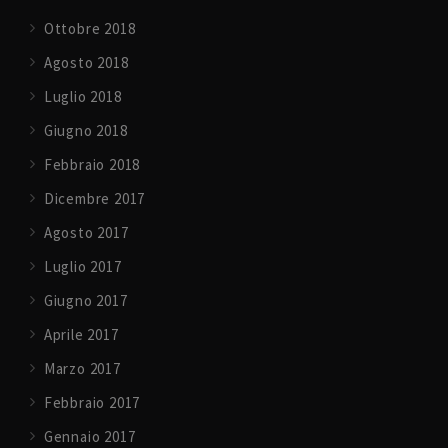
Ottobre 2018
Agosto 2018
Luglio 2018
Giugno 2018
Febbraio 2018
Dicembre 2017
Agosto 2017
Luglio 2017
Giugno 2017
Aprile 2017
Marzo 2017
Febbraio 2017
Gennaio 2017