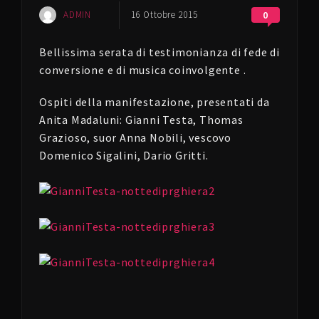
ADMIN
16 Ottobre 2015
0
Bellissima serata di testimonianza di fede di
conversione e di musica coinvolgente .
Ospiti della manifestazione, presentati da
Anita Madaluni: Gianni Testa, Thomas
Grazioso, suor Anna Nobili, vescovo
Domenico Sigalini, Dario Gritti.