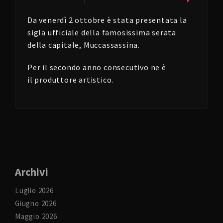
Da venerdì 2 ottobre è stata presentata la
sigla ufficiale della famosissima serata
della capitale, Muccassassina.
Per il secondo anno consecutivo ne è
il produttore artistico.
Archivi
Luglio 2026
Giugno 2026
Maggio 2026