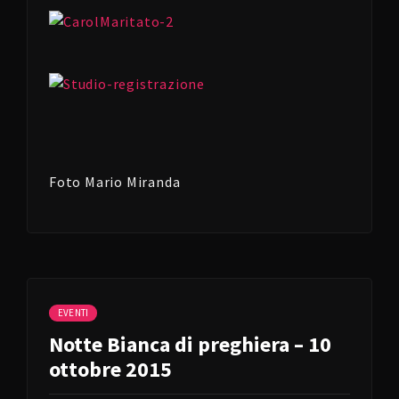
Foto Mario Miranda
EVENTI
Notte Bianca di preghiera – 10
ottobre 2015