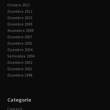
Ottobre 2013
Dicembre 2012
Dicembre 2010
Dicembre 2009
Novembre 2009
Dicembre 2007
Dicembre 2005
Dicembre 2004
Settembre 2004
Dicembre 2002
Dicembre 2001
Dicembre 1998
Categorie
Concerti