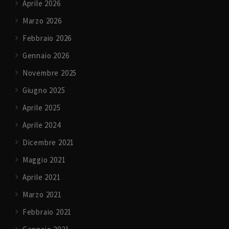
Aprile 2026
Marzo 2026
Febbraio 2026
Gennaio 2026
Novembre 2025
Giugno 2025
Aprile 2025
Aprile 2024
Dicembre 2021
Maggio 2021
Aprile 2021
Marzo 2021
Febbraio 2021