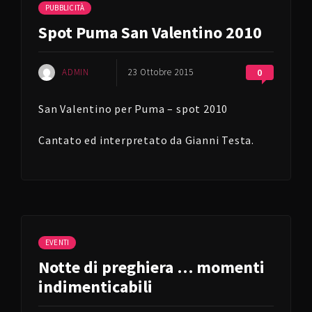
PUBBLICITÀ
Spot Puma San Valentino 2010
ADMIN
23 Ottobre 2015
0
San Valentino per Puma – spot 2010
Cantato ed interpretato da Gianni Testa.
EVENTI
Notte di preghiera … momenti
indimenticabili