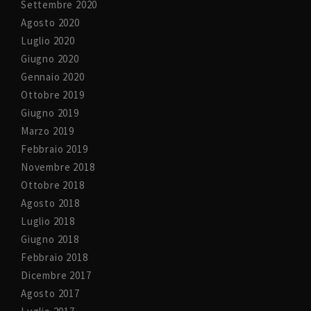
Settembre 2020
Agosto 2020
Luglio 2020
Giugno 2020
Gennaio 2020
Ottobre 2019
Giugno 2019
Marzo 2019
Febbraio 2019
Novembre 2018
Ottobre 2018
Agosto 2018
Luglio 2018
Giugno 2018
Febbraio 2018
Dicembre 2017
Agosto 2017