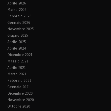
Aprile 2026
Marzo 2026
Febbraio 2026
Gennaio 2026
Novembre 2025
Giugno 2025
Aprile 2025
Aprile 2024
Dicembre 2021
Maggio 2021
Aprile 2021
Marzo 2021
Febbraio 2021
Gennaio 2021
Dicembre 2020
Novembre 2020
Ottobre 2020