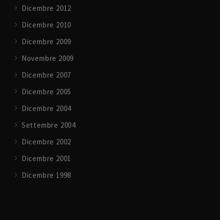
Dicembre 2012
Dicembre 2010
Dicembre 2009
Novembre 2009
Dicembre 2007
Dicembre 2005
Dicembre 2004
Settembre 2004
Dicembre 2002
Dicembre 2001
Dicembre 1998