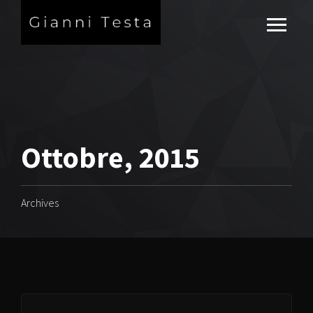
Ottobre, 2015
Archives