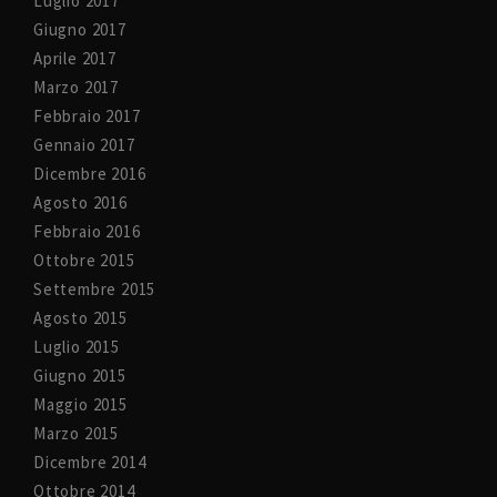
Luglio 2017
Giugno 2017
Aprile 2017
Marzo 2017
Febbraio 2017
Gennaio 2017
Dicembre 2016
Agosto 2016
Febbraio 2016
Ottobre 2015
Settembre 2015
Agosto 2015
Luglio 2015
Giugno 2015
Maggio 2015
Marzo 2015
Dicembre 2014
Ottobre 2014