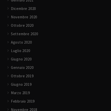
Gennaio 2021
Dicembre 2020
Novembre 2020
Ottobre 2020
Settembre 2020
Agosto 2020
Luglio 2020
Giugno 2020
Gennaio 2020
Ottobre 2019
Giugno 2019
Marzo 2019
Febbraio 2019
Novembre 2018