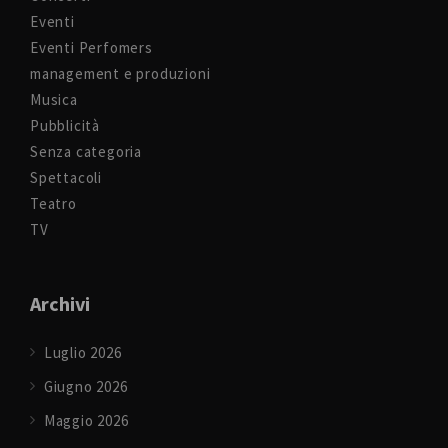
Eventi
Eventi Perfomers
management e produzioni
Musica
Pubblicità
Senza categoria
Spettacoli
Teatro
TV
Archivi
Luglio 2026
Giugno 2026
Maggio 2026