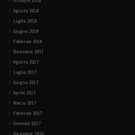
Ottobre 2018
Agosto 2018
Luglio 2018
Giugno 2018
Febbraio 2018
Dicembre 2017
Agosto 2017
Luglio 2017
Giugno 2017
Aprile 2017
Marzo 2017
Febbraio 2017
Gennaio 2017
Dicembre 2016