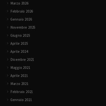
Marzo 2026
Febbraio 2026
Gennaio 2026
Novembre 2025
Giugno 2025
Aprile 2025
Aprile 2024
Dicembre 2021
Maggio 2021
Aprile 2021
Marzo 2021
Febbraio 2021
Gennaio 2021