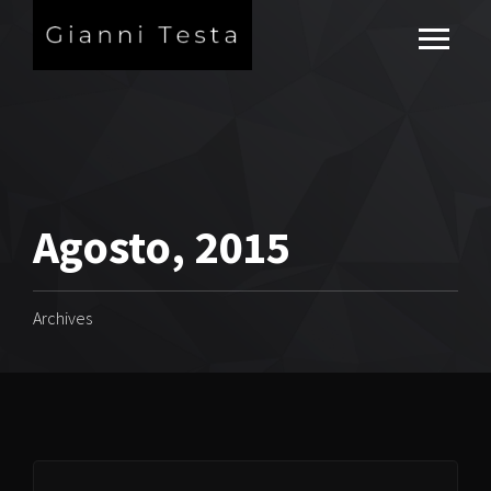
Agosto, 2015
Archives