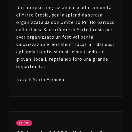
Un caloroso ringraziamento alla comunità
di Mirto Crosia, per la splendida serata
organizzata da don Umberto Pirillo parroco
della chiesa Sacro Cuore di Mirto Crosia per
aver organizzato un festival per la
valorizzazione dei talenti locali affidandosi
agli amici professionisti e puntando sui
giovani locali, regalando loro una grande
opportunità.
foto di Mario Miranda
EVENTI