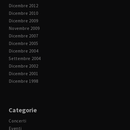
Dicembre 2012
Dicembre 2010
Dicembre 2009
Novembre 2009
Dicembre 2007
Dicembre 2005
Dicembre 2004
Settembre 2004
Dicembre 2002
Dicembre 2001
Dicembre 1998
Categorie
Concerti
Eventi