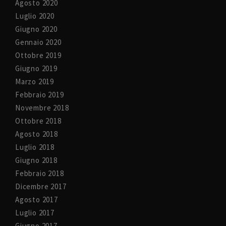
Agosto 2020
Luglio 2020
Giugno 2020
Gennaio 2020
Ottobre 2019
Giugno 2019
Marzo 2019
Febbraio 2019
Novembre 2018
Ottobre 2018
Agosto 2018
Luglio 2018
Giugno 2018
Febbraio 2018
Dicembre 2017
Agosto 2017
Luglio 2017
Giugno 2017