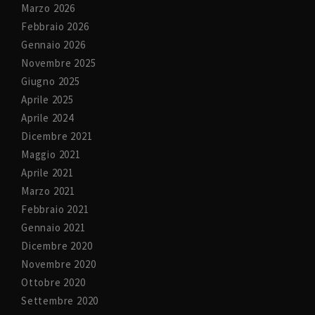
Marzo 2026
Febbraio 2026
Gennaio 2026
Novembre 2025
Giugno 2025
Aprile 2025
Aprile 2024
Dicembre 2021
Maggio 2021
Aprile 2021
Marzo 2021
Febbraio 2021
Gennaio 2021
Dicembre 2020
Novembre 2020
Ottobre 2020
Settembre 2020