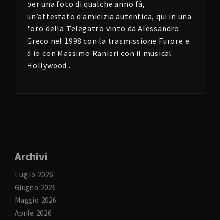
per una foto di qualche anno fà,
un’attestato d’amicizia autentica, qui in una
foto della Telegatto vinto da Alessandro
Greco nel 1998 con la trasmissione Furore e
d io con Massimo Ranieri con il musical
Hollywood .
Archivi
Luglio 2026
Giugno 2026
Maggio 2026
Aprile 2026