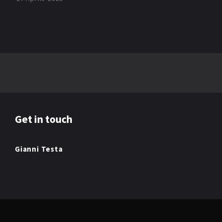
Get in touch
Gianni Testa