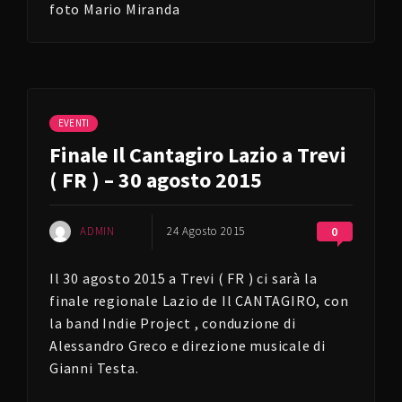
foto Mario Miranda
EVENTI
Finale Il Cantagiro Lazio a Trevi
( FR ) – 30 agosto 2015
ADMIN
24 Agosto 2015
0
Il 30 agosto 2015 a Trevi ( FR ) ci sarà la
finale regionale Lazio de Il CANTAGIRO, con
la band Indie Project , conduzione di
Alessandro Greco e direzione musicale di
Gianni Testa.