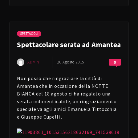
SPETTACOLI
Spettacolare serata ad Amantea
ADMIN
20 Agosto 2015
0
Non posso che ringraziare la città di
Amantea che in occasione della NOTTE
BIANCA del 18 agosto ci ha regalato una
serata indimenticabile, un ringraziamento
speciale va agli amici Emanuela Tittocchia
e Giuseppe Cupelli .