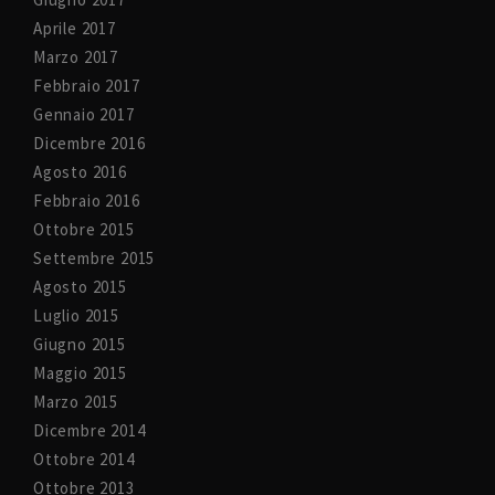
Aprile 2017
Marzo 2017
Febbraio 2017
Gennaio 2017
Dicembre 2016
Agosto 2016
Febbraio 2016
Ottobre 2015
Settembre 2015
Agosto 2015
Luglio 2015
Giugno 2015
Maggio 2015
Marzo 2015
Dicembre 2014
Ottobre 2014
Ottobre 2013