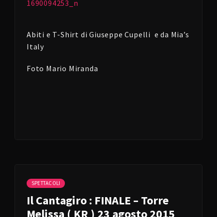
Abiti e T-Shirt di Giuseppe Cupelli e da Mia’s
Italy
Foto Mario Miranda
SPETTACOLI
Il Cantagiro : FINALE – Torre
Melissa ( KR ) 23 agosto 2015