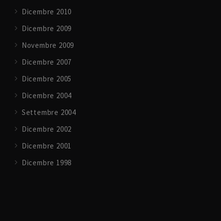
Dicembre 2010
Dicembre 2009
Novembre 2009
Dicembre 2007
Dicembre 2005
Dicembre 2004
Settembre 2004
Dicembre 2002
Dicembre 2001
Dicembre 1998