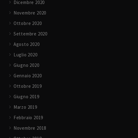
Dicembre 2020
Novembre 2020
Ottobre 2020
Settembre 2020
Agosto 2020
Luglio 2020
Giugno 2020
Gennaio 2020
Ottobre 2019
Giugno 2019
Marzo 2019
Febbraio 2019
Novembre 2018