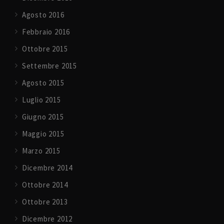
Agosto 2016
Febbraio 2016
Ottobre 2015
Settembre 2015
Agosto 2015
Luglio 2015
Giugno 2015
Maggio 2015
Marzo 2015
Dicembre 2014
Ottobre 2014
Ottobre 2013
Dicembre 2012