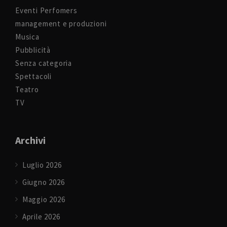
Eventi Perfomers
management e produzioni
Musica
Pubblicità
Senza categoria
Spettacoli
Teatro
TV
Archivi
Luglio 2026
Giugno 2026
Maggio 2026
Aprile 2026