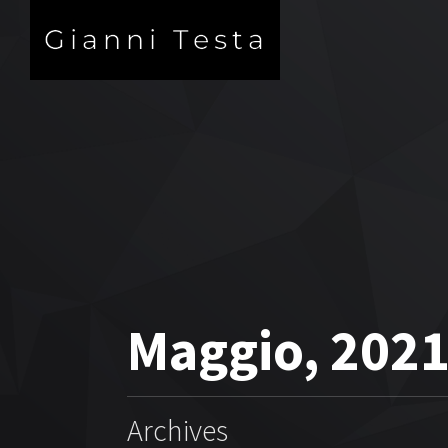
Maggio, 202
Archives