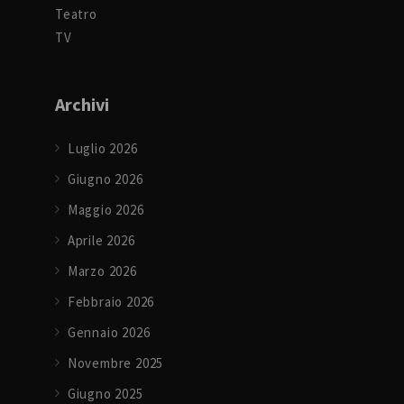
Teatro
TV
Archivi
Luglio 2026
Giugno 2026
Maggio 2026
Aprile 2026
Marzo 2026
Febbraio 2026
Gennaio 2026
Novembre 2025
Giugno 2025