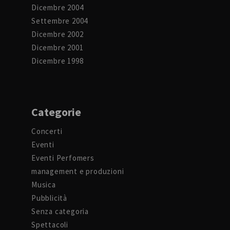
Dicembre 2004
Settembre 2004
Dicembre 2002
Dicembre 2001
Dicembre 1998
Categorie
Concerti
Eventi
Eventi Perfomers
management e produzioni
Musica
Pubblicità
Senza categoria
Spettacoli