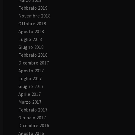
Marzo 2019
Febbraio 2019
Novembre 2018
Ottobre 2018
Agosto 2018
Luglio 2018
Giugno 2018
Febbraio 2018
Dicembre 2017
Agosto 2017
Luglio 2017
Giugno 2017
Aprile 2017
Marzo 2017
Febbraio 2017
Gennaio 2017
Dicembre 2016
Agosto 2016