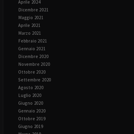
Aprile 2024
Dicembre 2021
Maggio 2021
Aprile 2021
Marzo 2021
Febbraio 2021
Gennaio 2021
Dicembre 2020
Novembre 2020
Ottobre 2020
Settembre 2020
Agosto 2020
Luglio 2020
Giugno 2020
Gennaio 2020
Ottobre 2019
Giugno 2019