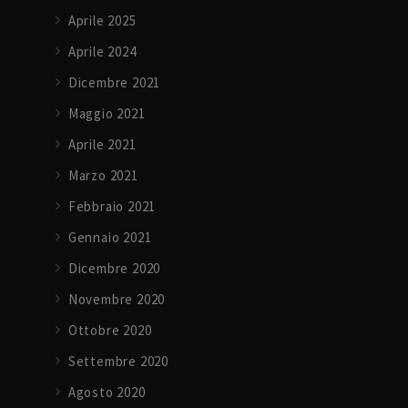
Aprile 2025
Aprile 2024
Dicembre 2021
Maggio 2021
Aprile 2021
Marzo 2021
Febbraio 2021
Gennaio 2021
Dicembre 2020
Novembre 2020
Ottobre 2020
Settembre 2020
Agosto 2020