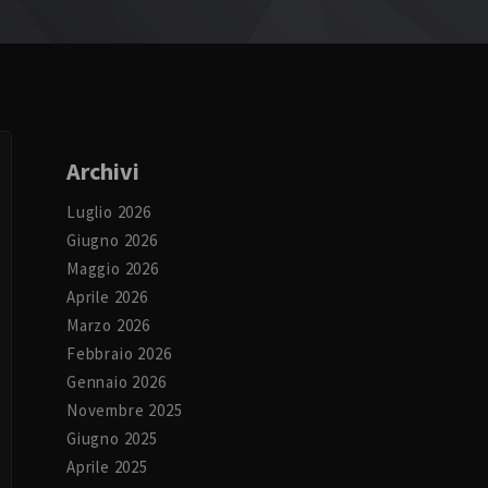
Archivi
Luglio 2026
Giugno 2026
Maggio 2026
Aprile 2026
Marzo 2026
Febbraio 2026
Gennaio 2026
Novembre 2025
Giugno 2025
Aprile 2025