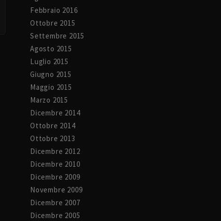
Febbraio 2016
Ottobre 2015
Settembre 2015
Agosto 2015
Luglio 2015
Giugno 2015
Maggio 2015
Marzo 2015
Dicembre 2014
Ottobre 2014
Ottobre 2013
Dicembre 2012
Dicembre 2010
Dicembre 2009
Novembre 2009
Dicembre 2007
Dicembre 2005