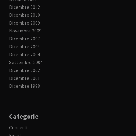
Dicembre 2012
Dicembre 2010
Dicembre 2009
Novembre 2009
Dicembre 2007
Dicembre 2005
Dicembre 2004
Settembre 2004
Dicembre 2002
Dicembre 2001
Dicembre 1998
Categorie
Concerti
Eventi