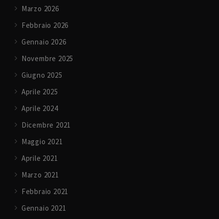
Marzo 2026
Febbraio 2026
Gennaio 2026
Novembre 2025
Giugno 2025
Aprile 2025
Aprile 2024
Dicembre 2021
Maggio 2021
Aprile 2021
Marzo 2021
Febbraio 2021
Gennaio 2021