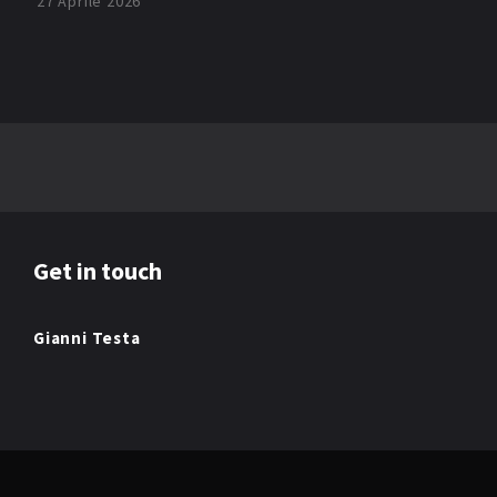
27 Aprile 2026
Get in touch
Gianni Testa