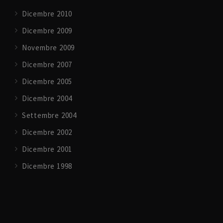
Dicembre 2010
Dicembre 2009
Novembre 2009
Dicembre 2007
Dicembre 2005
Dicembre 2004
Settembre 2004
Dicembre 2002
Dicembre 2001
Dicembre 1998