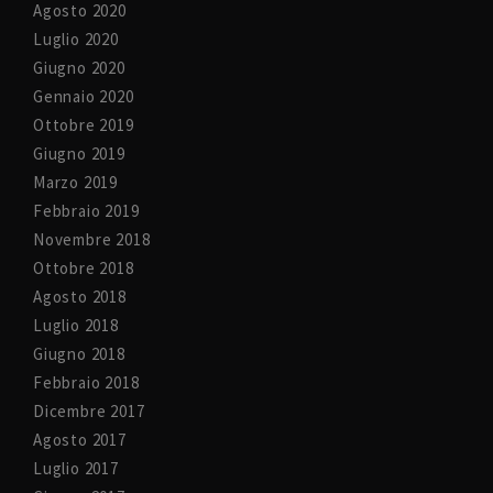
Agosto 2020
Luglio 2020
Giugno 2020
Gennaio 2020
Ottobre 2019
Giugno 2019
Marzo 2019
Febbraio 2019
Novembre 2018
Ottobre 2018
Agosto 2018
Luglio 2018
Giugno 2018
Febbraio 2018
Dicembre 2017
Agosto 2017
Luglio 2017