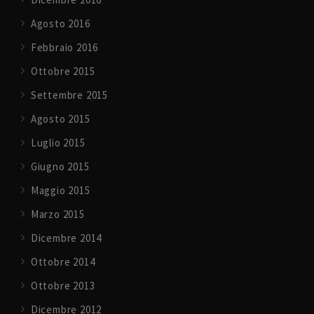
Agosto 2016
Febbraio 2016
Ottobre 2015
Settembre 2015
Agosto 2015
Luglio 2015
Giugno 2015
Maggio 2015
Marzo 2015
Dicembre 2014
Ottobre 2014
Ottobre 2013
Dicembre 2012