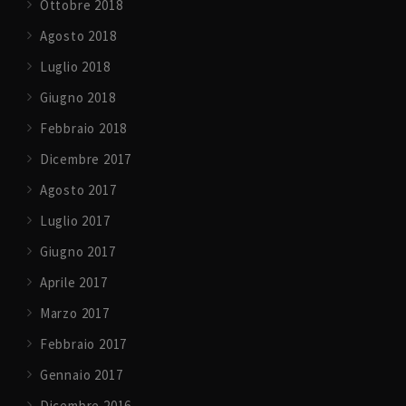
Ottobre 2018
Agosto 2018
Luglio 2018
Giugno 2018
Febbraio 2018
Dicembre 2017
Agosto 2017
Luglio 2017
Giugno 2017
Aprile 2017
Marzo 2017
Febbraio 2017
Gennaio 2017
Dicembre 2016