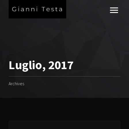
Luglio, 2017
Archives