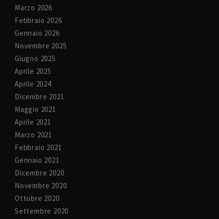
Marzo 2026
Febbraio 2026
Gennaio 2026
Novembre 2025
Giugno 2025
Aprile 2025
Aprile 2024
Dicembre 2021
Maggio 2021
Aprile 2021
Marzo 2021
Febbraio 2021
Gennaio 2021
Dicembre 2020
Novembre 2020
Ottobre 2020
Settembre 2020