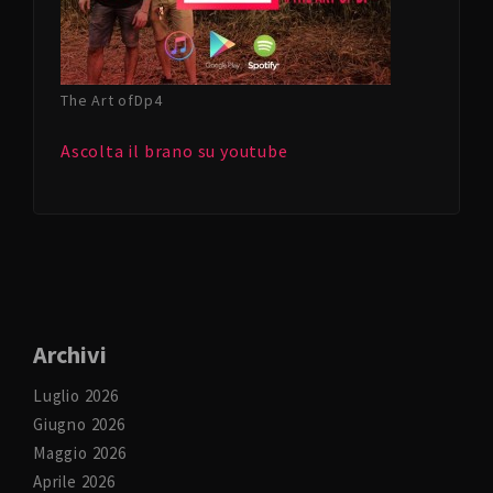
The Art ofDp4
Ascolta il brano su youtube
Archivi
Luglio 2026
Giugno 2026
Maggio 2026
Aprile 2026