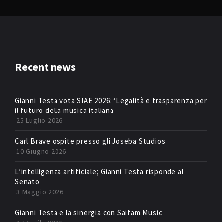
Recent news
Gianni Testa vota SIAE 2026: ‘Legalità e trasparenza per
il futuro della musica italiana
25 Luglio 2026
Carl Brave ospite presso gli Joseba Studios
10 Giugno 2026
L’intelligenza artificiale; Gianni Testa risponde al
Senato
3 Maggio 2026
Gianni Testa e la sinergia con Saifam Music