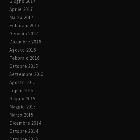
Giugno 2017
Aprile 2017
Marzo 2017
Febbraio 2017
Gennaio 2017
Dicembre 2016
Agosto 2016
Febbraio 2016
Ottobre 2015
Settembre 2015
Agosto 2015
Luglio 2015
Giugno 2015
Maggio 2015
Marzo 2015
Dicembre 2014
Ottobre 2014
Ottobre 2013