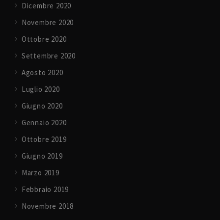
Dicembre 2020
Novembre 2020
Ottobre 2020
Settembre 2020
Agosto 2020
Luglio 2020
Giugno 2020
Gennaio 2020
Ottobre 2019
Giugno 2019
Marzo 2019
Febbraio 2019
Novembre 2018