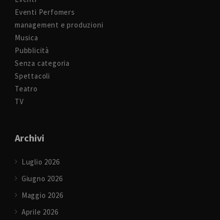
Eventi Perfomers
management e produzioni
Musica
Pubblicità
Senza categoria
Spettacoli
Teatro
TV
Archivi
Luglio 2026
Giugno 2026
Maggio 2026
Aprile 2026