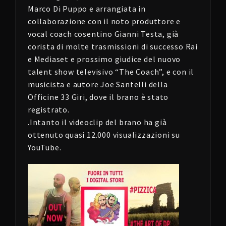
Marco Di Puppo e arrangiata in
collaborazione con il noto produttore e
vocal coach cosentino Gianni Testa, già
corista di molte trasmissioni di successo Rai
e Mediaset e prossimo giudice del nuovo
talent show televisivo “The Coach”, e con il
musicista e autore Joe Santelli della
Officine 33 Giri, dove il brano è stato
registrato.
.Intanto il videoclip del brano ha già
ottenuto quasi 12.000 visualizzazioni su
YouTube.