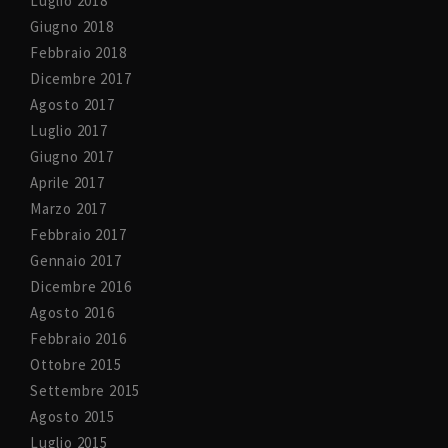
Luglio 2018
Giugno 2018
Febbraio 2018
Dicembre 2017
Agosto 2017
Luglio 2017
Giugno 2017
Aprile 2017
Marzo 2017
Febbraio 2017
Gennaio 2017
Dicembre 2016
Agosto 2016
Febbraio 2016
Ottobre 2015
Settembre 2015
Agosto 2015
Luglio 2015