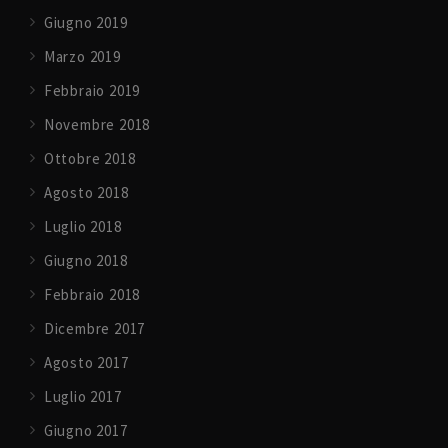
Giugno 2019
Marzo 2019
Febbraio 2019
Novembre 2018
Ottobre 2018
Agosto 2018
Luglio 2018
Giugno 2018
Febbraio 2018
Dicembre 2017
Agosto 2017
Luglio 2017
Giugno 2017