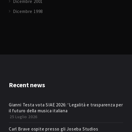
Dicembre 2001
Dicembre 1998
Recent news
Gianni Testa vota SIAE 2026: ‘Legalità e trasparenza per
il futuro della musica italiana
25 Luglio 2026
Carl Brave ospite presso gli Joseba Studios