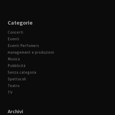
Categorie
Concerti
Eventi
Eventi Perfomers
management e produzioni
Musica
Pubblicità
Senza categoria
Spettacoli
Teatro
TV
Archivi