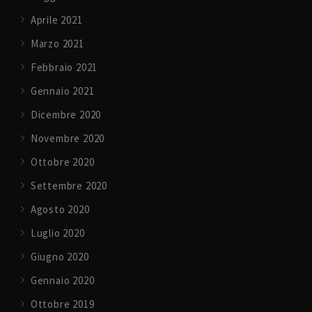
Aprile 2021
Marzo 2021
Febbraio 2021
Gennaio 2021
Dicembre 2020
Novembre 2020
Ottobre 2020
Settembre 2020
Agosto 2020
Luglio 2020
Giugno 2020
Gennaio 2020
Ottobre 2019