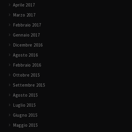
Aprile 2017
Marzo 2017
Febbraio 2017
Gennaio 2017
Dicembre 2016
Agosto 2016
Febbraio 2016
Ottobre 2015
Settembre 2015
Agosto 2015
Luglio 2015
Giugno 2015
Maggio 2015