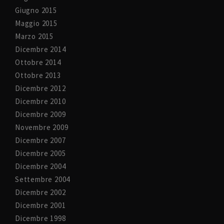
Giugno 2015
Maggio 2015
Marzo 2015
Dicembre 2014
Ottobre 2014
Ottobre 2013
Dicembre 2012
Dicembre 2010
Dicembre 2009
Novembre 2009
Dicembre 2007
Dicembre 2005
Dicembre 2004
Settembre 2004
Dicembre 2002
Dicembre 2001
Dicembre 1998