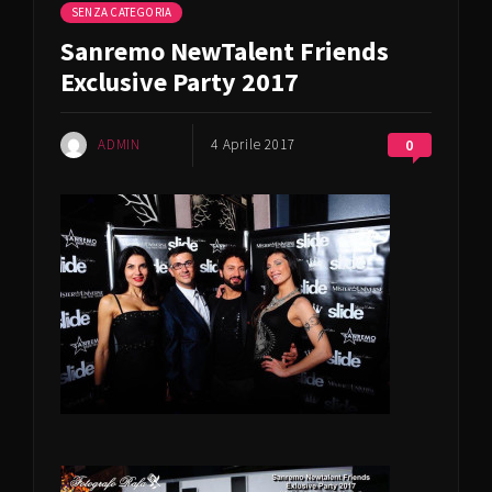
SENZA CATEGORIA
Sanremo NewTalent Friends
Exclusive Party 2017
ADMIN
4 Aprile 2017
0