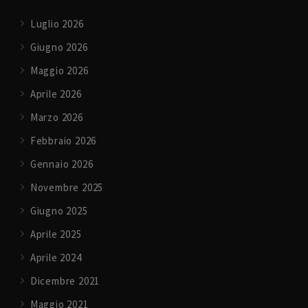
Luglio 2026
Giugno 2026
Maggio 2026
Aprile 2026
Marzo 2026
Febbraio 2026
Gennaio 2026
Novembre 2025
Giugno 2025
Aprile 2025
Aprile 2024
Dicembre 2021
Maggio 2021