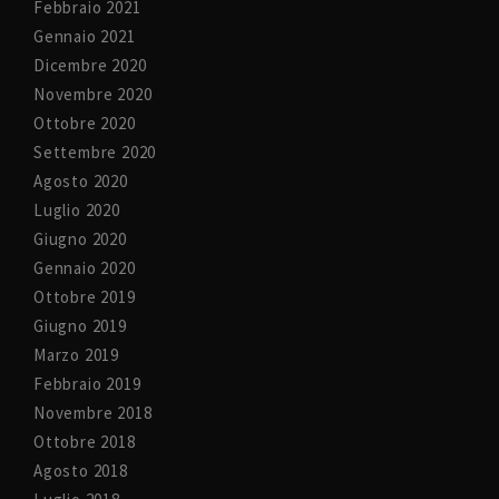
Febbraio 2021
Gennaio 2021
Dicembre 2020
Novembre 2020
Ottobre 2020
Settembre 2020
Agosto 2020
Luglio 2020
Giugno 2020
Gennaio 2020
Ottobre 2019
Giugno 2019
Marzo 2019
Febbraio 2019
Novembre 2018
Ottobre 2018
Agosto 2018