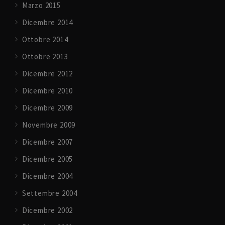
Marzo 2015
Dicembre 2014
Ottobre 2014
Ottobre 2013
Dicembre 2012
Dicembre 2010
Dicembre 2009
Novembre 2009
Dicembre 2007
Dicembre 2005
Dicembre 2004
Settembre 2004
Dicembre 2002