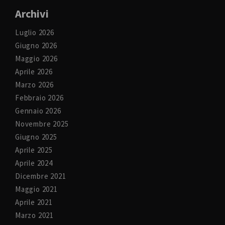
Archivi
Luglio 2026
Giugno 2026
Maggio 2026
Aprile 2026
Marzo 2026
Febbraio 2026
Gennaio 2026
Novembre 2025
Giugno 2025
Aprile 2025
Aprile 2024
Dicembre 2021
Maggio 2021
Aprile 2021
Marzo 2021