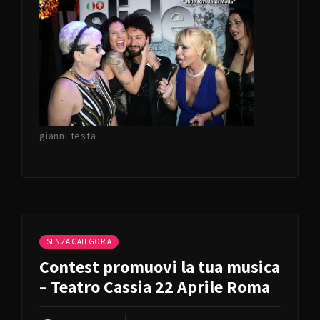
gianni testa
SENZA CATEGORIA
Contest promuovi la tua musica
– Teatro Cassia 22 Aprile Roma