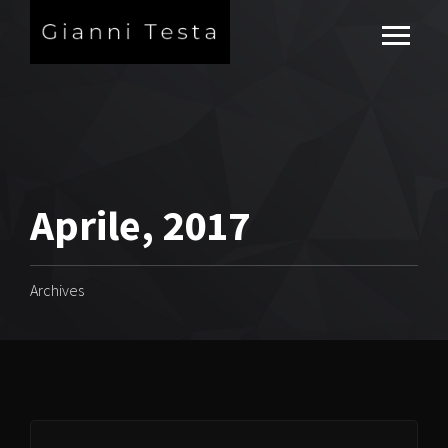
Aprile, 2017
Archives