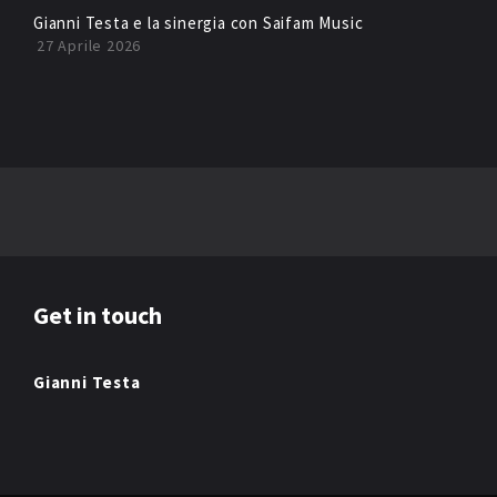
Gianni Testa e la sinergia con Saifam Music
27 Aprile 2026
Get in touch
Gianni Testa