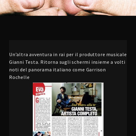
Un’altra avventura in rai per il produttore musicale
Gianni Testa. Ritorna sugli schermi insieme a volti
noti del panorama italiano come Garrison
Rochelle