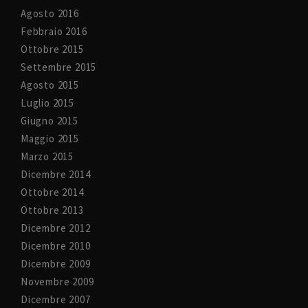
Agosto 2016
Febbraio 2016
Ottobre 2015
Settembre 2015
Agosto 2015
Luglio 2015
Giugno 2015
Maggio 2015
Marzo 2015
Dicembre 2014
Ottobre 2014
Ottobre 2013
Dicembre 2012
Dicembre 2010
Dicembre 2009
Novembre 2009
Dicembre 2007