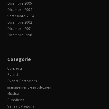
Dicembre 2005
Dicembre 2004
Settembre 2004
Dicembre 2002
Dicembre 2001
Dicembre 1998
Categorie
Concerti
Eventi
Eventi Perfomers
management e produzioni
Musica
Pubblicità
Senza categoria