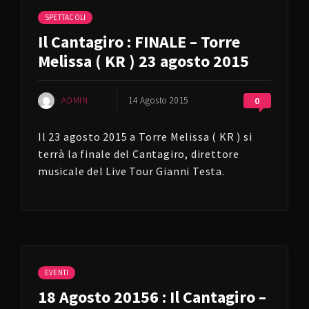
SPETTACOLI
Il Cantagiro : FINALE – Torre
Melissa ( KR ) 23 agosto 2015
ADMIN
14 Agosto 2015
0
Il 23 agosto 2015 a Torre Melissa ( KR ) si
terrà la finale del Cantagiro, direttore
musicale del Live Tour Gianni Testa.
EVENTI
18 Agosto 20156 : Il Cantagiro –