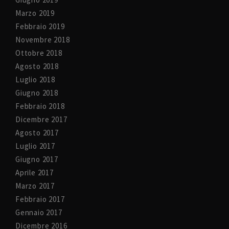
Marzo 2019
Febbraio 2019
Novembre 2018
Ottobre 2018
Agosto 2018
Luglio 2018
Giugno 2018
Febbraio 2018
Dicembre 2017
Agosto 2017
Luglio 2017
Giugno 2017
Aprile 2017
Marzo 2017
Febbraio 2017
Gennaio 2017
Dicembre 2016