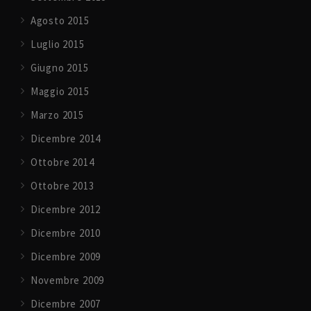
Agosto 2015
Luglio 2015
Giugno 2015
Maggio 2015
Marzo 2015
Dicembre 2014
Ottobre 2014
Ottobre 2013
Dicembre 2012
Dicembre 2010
Dicembre 2009
Novembre 2009
Dicembre 2007