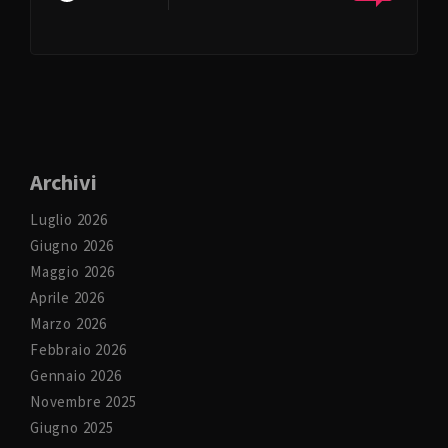
Archivi
Luglio 2026
Giugno 2026
Maggio 2026
Aprile 2026
Marzo 2026
Febbraio 2026
Gennaio 2026
Novembre 2025
Giugno 2025