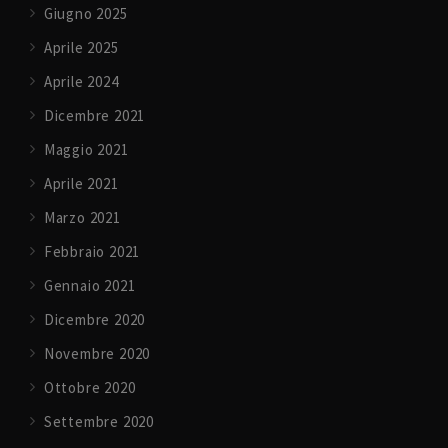
Giugno 2025
Aprile 2025
Aprile 2024
Dicembre 2021
Maggio 2021
Aprile 2021
Marzo 2021
Febbraio 2021
Gennaio 2021
Dicembre 2020
Novembre 2020
Ottobre 2020
Settembre 2020