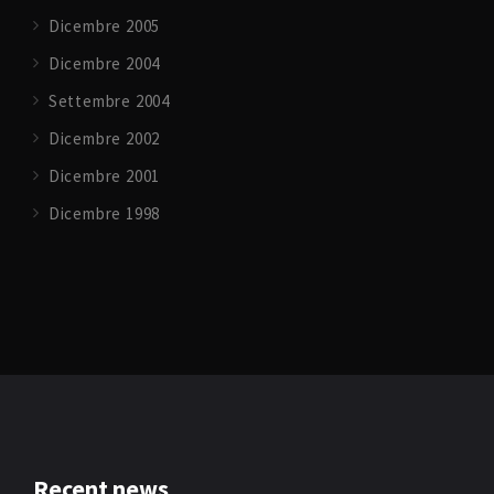
Dicembre 2005
Dicembre 2004
Settembre 2004
Dicembre 2002
Dicembre 2001
Dicembre 1998
Recent news