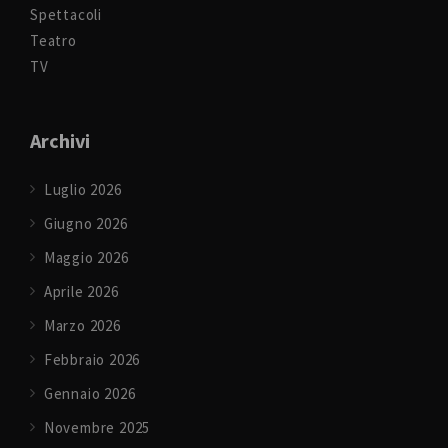
Spettacoli
Teatro
TV
Archivi
Luglio 2026
Giugno 2026
Maggio 2026
Aprile 2026
Marzo 2026
Febbraio 2026
Gennaio 2026
Novembre 2025