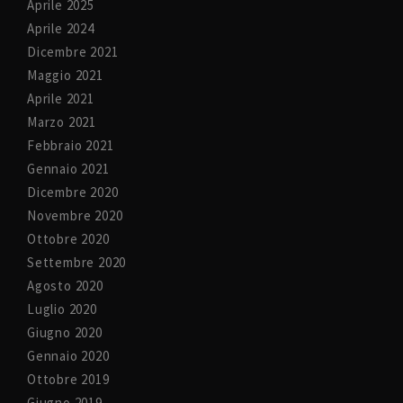
Aprile 2025
Aprile 2024
Dicembre 2021
Maggio 2021
Aprile 2021
Marzo 2021
Febbraio 2021
Gennaio 2021
Dicembre 2020
Novembre 2020
Ottobre 2020
Settembre 2020
Agosto 2020
Luglio 2020
Giugno 2020
Gennaio 2020
Ottobre 2019
Giugno 2019