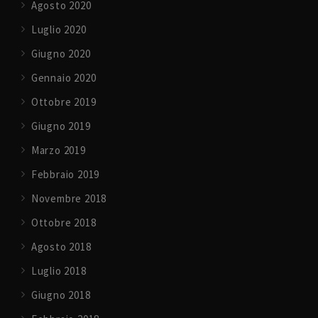
Agosto 2020
Luglio 2020
Giugno 2020
Gennaio 2020
Ottobre 2019
Giugno 2019
Marzo 2019
Febbraio 2019
Novembre 2018
Ottobre 2018
Agosto 2018
Luglio 2018
Giugno 2018