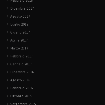
Febbraio 2018
Dicembre 2017
Agosto 2017
Luglio 2017
Giugno 2017
Aprile 2017
Marzo 2017
Febbraio 2017
Gennaio 2017
Dicembre 2016
Agosto 2016
Febbraio 2016
Ottobre 2015
Settembre 2015