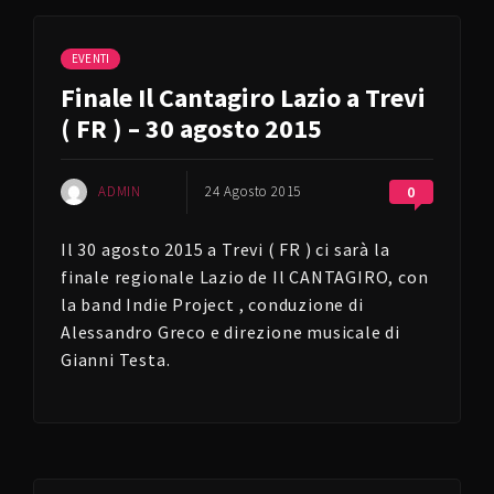
EVENTI
Finale Il Cantagiro Lazio a Trevi
( FR ) – 30 agosto 2015
ADMIN
24 Agosto 2015
0
Il 30 agosto 2015 a Trevi ( FR ) ci sarà la
finale regionale Lazio de Il CANTAGIRO, con
la band Indie Project , conduzione di
Alessandro Greco e direzione musicale di
Gianni Testa.