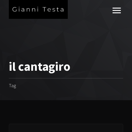
il cantagiro
Tag