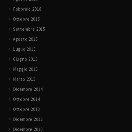
Febbraio 2016
Ottobre 2015
Settembre 2015
Agosto 2015
Luglio 2015
Giugno 2015
Maggio 2015
Marzo 2015
Dicembre 2014
Ottobre 2014
Ottobre 2013
Dicembre 2012
Dicembre 2010