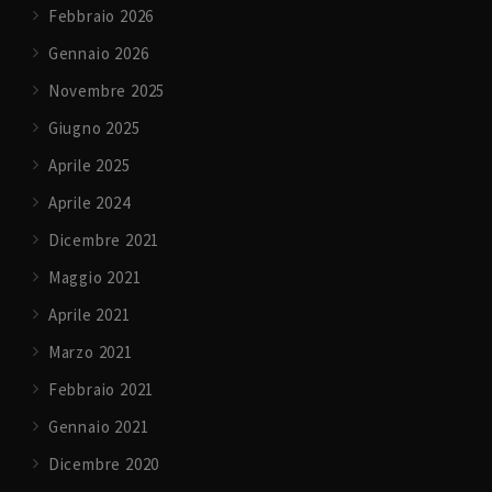
Febbraio 2026
Gennaio 2026
Novembre 2025
Giugno 2025
Aprile 2025
Aprile 2024
Dicembre 2021
Maggio 2021
Aprile 2021
Marzo 2021
Febbraio 2021
Gennaio 2021
Dicembre 2020