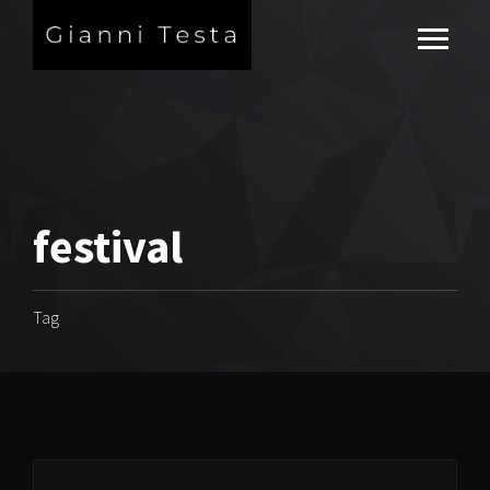
festival
Tag