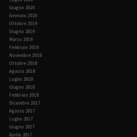
Giugno 2020
Gennaio 2020
Ottobre 2019
Giugno 2019
Marzo 2019
Febbraio 2019
Novembre 2018
Ottobre 2018
Agosto 2018
Luglio 2018
Giugno 2018
Febbraio 2018
Dicembre 2017
Agosto 2017
Luglio 2017
Giugno 2017
Aprile 2017