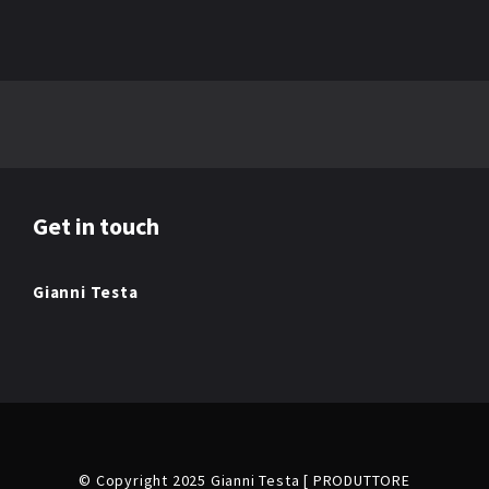
Get in touch
Gianni Testa
© Copyright 2025 Gianni Testa [ PRODUTTORE