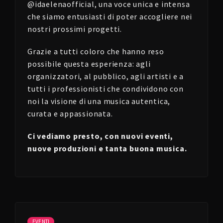
@idaelenaofficial, una voce unica e intensa
che siamo entusiasti di poter accogliere nei
nostri prossimi progetti.
Grazie a tutti coloro che hanno reso
possibile questa esperienza: agli
organizzatori, al pubblico, agli artisti e a
tutti i professionisti che condividono con
noi la visione di una musica autentica,
curata e appassionata.
Ci vediamo presto, con nuovi eventi,
nuove produzioni e tanta buona musica.
EVENTI