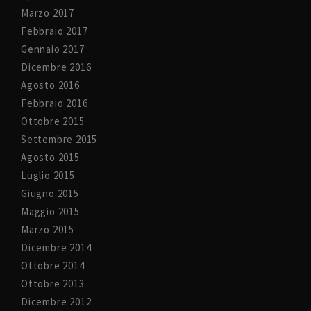
Marzo 2017
Febbraio 2017
Gennaio 2017
Dicembre 2016
Agosto 2016
Febbraio 2016
Ottobre 2015
Settembre 2015
Agosto 2015
Luglio 2015
Giugno 2015
Maggio 2015
Marzo 2015
Dicembre 2014
Ottobre 2014
Ottobre 2013
Dicembre 2012