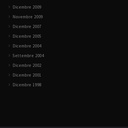
Dicembre 2009
Novembre 2009
Dicembre 2007
Dicembre 2005
Dicembre 2004
Settembre 2004
Dicembre 2002
Dicembre 2001
Dicembre 1998