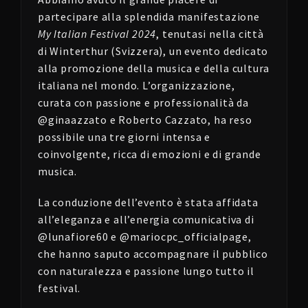
partecipare alla splendida manifestazione
My Italian Festival 2024
, tenutasi nella città
di Winterthur (Svizzera), un evento dedicato
alla promozione della musica e della cultura
italiana nel mondo. L’organizzazione,
curata con passione e professionalità da
@ginaazzato e Roberto Cazzato, ha reso
possibile una tre giorni intensa e
coinvolgente, ricca di emozioni e di grande
musica.
La conduzione dell’evento è stata affidata
all’eleganza e all’energia comunicativa di
@lunafiore60 e @mariocpc_officialpage,
che hanno saputo accompagnare il pubblico
con naturalezza e passione lungo tutto il
festival.