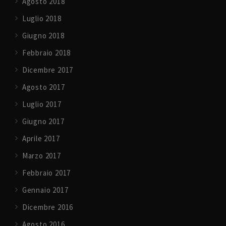
Agosto 2018
Luglio 2018
Giugno 2018
Febbraio 2018
Dicembre 2017
Agosto 2017
Luglio 2017
Giugno 2017
Aprile 2017
Marzo 2017
Febbraio 2017
Gennaio 2017
Dicembre 2016
Agosto 2016