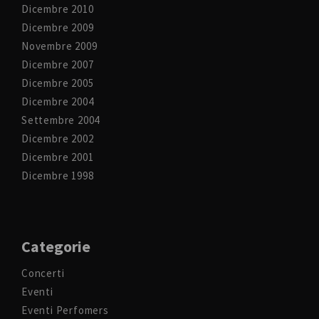
Dicembre 2010
Dicembre 2009
Novembre 2009
Dicembre 2007
Dicembre 2005
Dicembre 2004
Settembre 2004
Dicembre 2002
Dicembre 2001
Dicembre 1998
Categorie
Concerti
Eventi
Eventi Perfomers