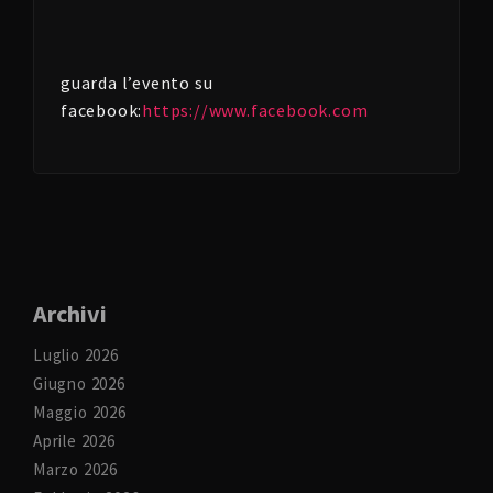
guarda l’evento su
facebook:
https://www.facebook.com
Archivi
Luglio 2026
Giugno 2026
Maggio 2026
Aprile 2026
Marzo 2026