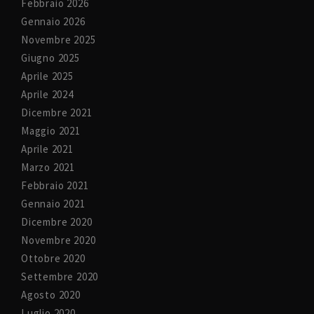
Febbraio 2026
Gennaio 2026
Novembre 2025
Giugno 2025
Aprile 2025
Aprile 2024
Dicembre 2021
Maggio 2021
Aprile 2021
Marzo 2021
Febbraio 2021
Gennaio 2021
Dicembre 2020
Novembre 2020
Ottobre 2020
Settembre 2020
Agosto 2020
Luglio 2020