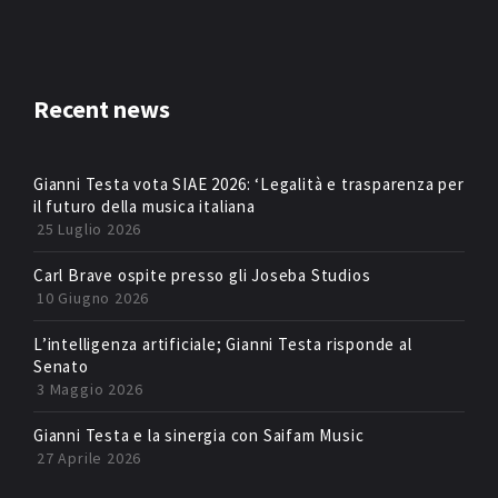
Recent news
Gianni Testa vota SIAE 2026: ‘Legalità e trasparenza per
il futuro della musica italiana
25 Luglio 2026
Carl Brave ospite presso gli Joseba Studios
10 Giugno 2026
L’intelligenza artificiale; Gianni Testa risponde al
Senato
3 Maggio 2026
Gianni Testa e la sinergia con Saifam Music
27 Aprile 2026