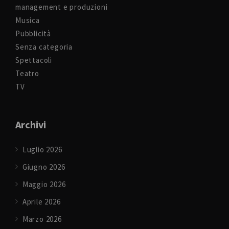
management e produzioni
Musica
Pubblicità
Senza categoria
Spettacoli
Teatro
TV
Archivi
Luglio 2026
Giugno 2026
Maggio 2026
Aprile 2026
Marzo 2026