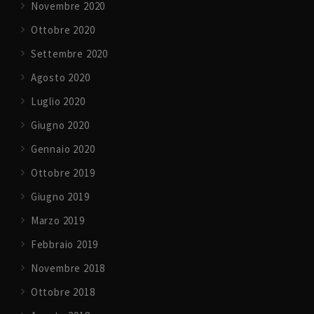
Novembre 2020
Ottobre 2020
Settembre 2020
Agosto 2020
Luglio 2020
Giugno 2020
Gennaio 2020
Ottobre 2019
Giugno 2019
Marzo 2019
Febbraio 2019
Novembre 2018
Ottobre 2018