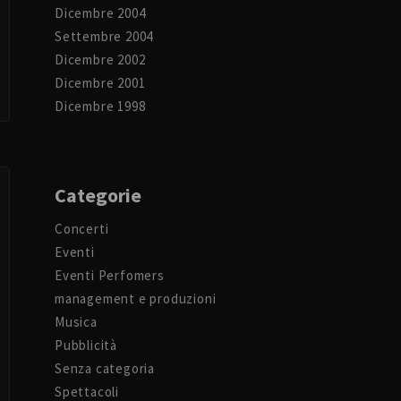
Dicembre 2004
Settembre 2004
Dicembre 2002
Dicembre 2001
Dicembre 1998
Categorie
Concerti
Eventi
Eventi Perfomers
management e produzioni
Musica
Pubblicità
Senza categoria
Spettacoli