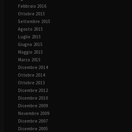
Febbraio 2016
Ottobre 2015
Settembre 2015
Agosto 2015
Luglio 2015
Giugno 2015
Maggio 2015
Marzo 2015
Dicembre 2014
Ottobre 2014
Ottobre 2013
Dicembre 2012
Dicembre 2010
Dicembre 2009
Novembre 2009
Dicembre 2007
Dicembre 2005