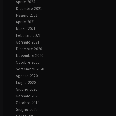
Aprile 2024
Dicembre 2021
Maggio 2021
Aprile 2021
Marzo 2021
Febbraio 2021
Gennaio 2021
Dicembre 2020
Novembre 2020
Ottobre 2020
Settembre 2020
Agosto 2020
Luglio 2020
Giugno 2020
Gennaio 2020
Ottobre 2019
Giugno 2019