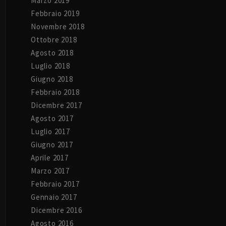
Marzo 2019
Febbraio 2019
Novembre 2018
Ottobre 2018
Agosto 2018
Luglio 2018
Giugno 2018
Febbraio 2018
Dicembre 2017
Agosto 2017
Luglio 2017
Giugno 2017
Aprile 2017
Marzo 2017
Febbraio 2017
Gennaio 2017
Dicembre 2016
Agosto 2016