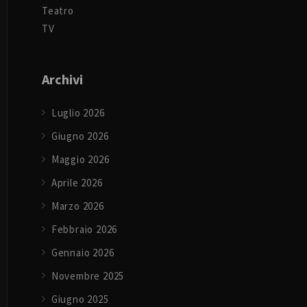
Teatro
TV
Archivi
Luglio 2026
Giugno 2026
Maggio 2026
Aprile 2026
Marzo 2026
Febbraio 2026
Gennaio 2026
Novembre 2025
Giugno 2025