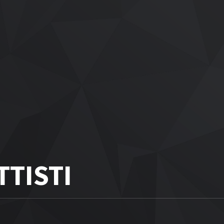
TTISTI