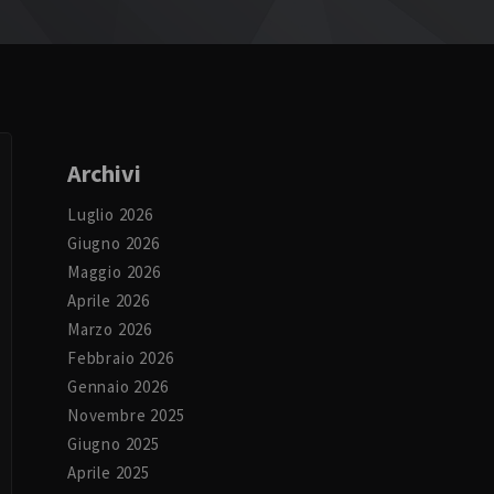
Archivi
Luglio 2026
Giugno 2026
Maggio 2026
Aprile 2026
Marzo 2026
Febbraio 2026
Gennaio 2026
Novembre 2025
Giugno 2025
Aprile 2025