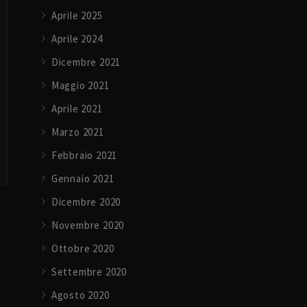
Aprile 2025
Aprile 2024
Dicembre 2021
Maggio 2021
Aprile 2021
Marzo 2021
Febbraio 2021
Gennaio 2021
Dicembre 2020
Novembre 2020
Ottobre 2020
Settembre 2020
Agosto 2020