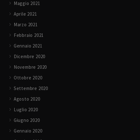
Maggio 2021
Aprile 2021
Marzo 2021
Febbraio 2021
Gennaio 2021
Dicembre 2020
Novembre 2020
Ottobre 2020
Settembre 2020
Agosto 2020
Luglio 2020
Giugno 2020
Gennaio 2020