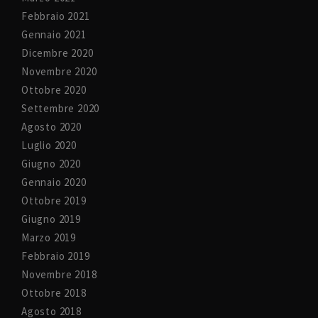
Febbraio 2021
Gennaio 2021
Dicembre 2020
Novembre 2020
Ottobre 2020
Settembre 2020
Agosto 2020
Luglio 2020
Giugno 2020
Gennaio 2020
Ottobre 2019
Giugno 2019
Marzo 2019
Febbraio 2019
Novembre 2018
Ottobre 2018
Agosto 2018