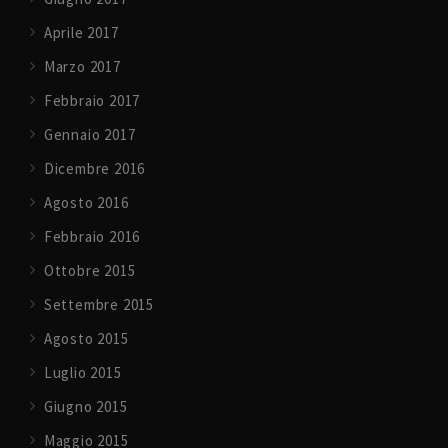
Aprile 2017
Marzo 2017
Febbraio 2017
Gennaio 2017
Dicembre 2016
Agosto 2016
Febbraio 2016
Ottobre 2015
Settembre 2015
Agosto 2015
Luglio 2015
Giugno 2015
Maggio 2015