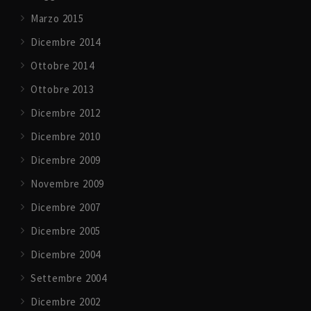
Marzo 2015
Dicembre 2014
Ottobre 2014
Ottobre 2013
Dicembre 2012
Dicembre 2010
Dicembre 2009
Novembre 2009
Dicembre 2007
Dicembre 2005
Dicembre 2004
Settembre 2004
Dicembre 2002