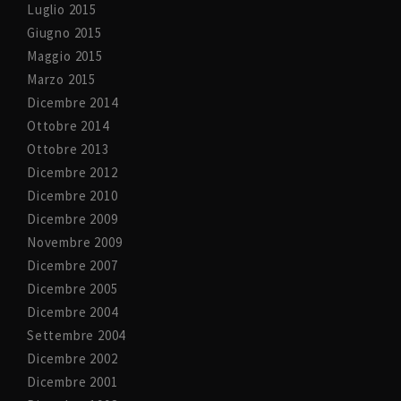
Luglio 2015
Giugno 2015
Maggio 2015
Marzo 2015
Dicembre 2014
Ottobre 2014
Ottobre 2013
Dicembre 2012
Dicembre 2010
Dicembre 2009
Novembre 2009
Dicembre 2007
Dicembre 2005
Dicembre 2004
Settembre 2004
Dicembre 2002
Dicembre 2001