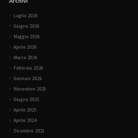
Archivi
Luglio 2026
Giugno 2026
Maggio 2026
Aprile 2026
Marzo 2026
Febbraio 2026
Gennaio 2026
Novembre 2025
Giugno 2025
Aprile 2025
Aprile 2024
Dicembre 2021