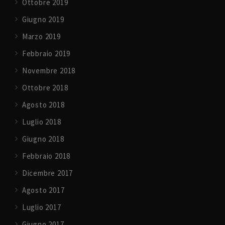
Ottobre 2019
Giugno 2019
Marzo 2019
Febbraio 2019
Novembre 2018
Ottobre 2018
Agosto 2018
Luglio 2018
Giugno 2018
Febbraio 2018
Dicembre 2017
Agosto 2017
Luglio 2017
Giugno 2017