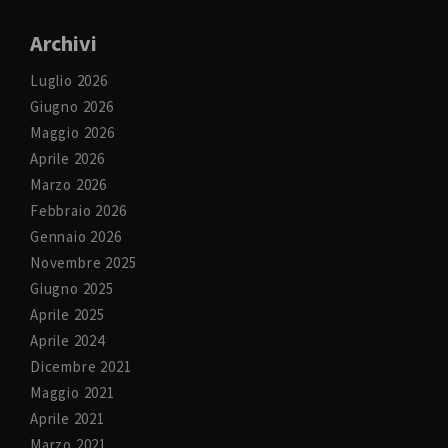
Archivi
Luglio 2026
Giugno 2026
Maggio 2026
Aprile 2026
Marzo 2026
Febbraio 2026
Gennaio 2026
Novembre 2025
Giugno 2025
Aprile 2025
Aprile 2024
Dicembre 2021
Maggio 2021
Aprile 2021
Marzo 2021