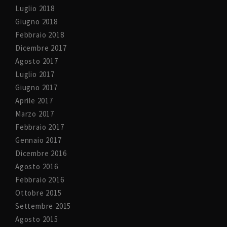
Luglio 2018
Giugno 2018
Febbraio 2018
Dicembre 2017
Agosto 2017
Luglio 2017
Giugno 2017
Aprile 2017
Marzo 2017
Febbraio 2017
Gennaio 2017
Dicembre 2016
Agosto 2016
Febbraio 2016
Ottobre 2015
Settembre 2015
Agosto 2015