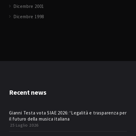
Dicembre 2001
Dicembre 1998
Recent news
Gianni Testa vota SIAE 2026: ‘Legalità e trasparenza per
il futuro della musica italiana
25 Luglio 2026