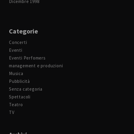
Dicembre 1998
Categorie
Concerti
Eventi
Eventi Perfomers
management e produzioni
Musica
Pubblicità
Senza categoria
Spettacoli
Teatro
TV