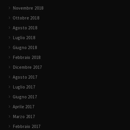
Novembre 2018
Ottobre 2018
Agosto 2018
Luglio 2018
Giugno 2018
Febbraio 2018
Dicembre 2017
Agosto 2017
Luglio 2017
Giugno 2017
Aprile 2017
Marzo 2017
Febbraio 2017