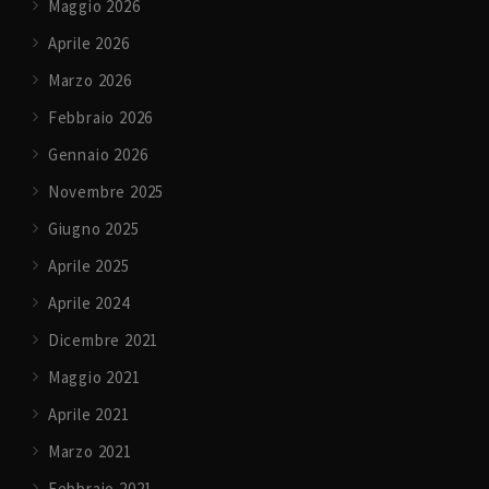
Maggio 2026
Aprile 2026
Marzo 2026
Febbraio 2026
Gennaio 2026
Novembre 2025
Giugno 2025
Aprile 2025
Aprile 2024
Dicembre 2021
Maggio 2021
Aprile 2021
Marzo 2021
Febbraio 2021