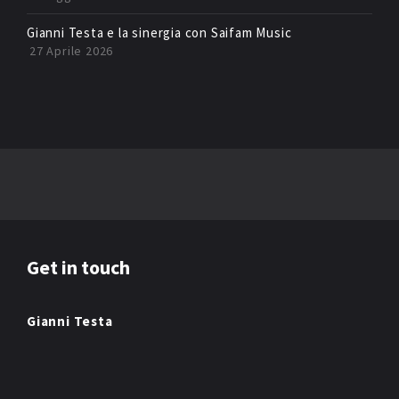
Gianni Testa e la sinergia con Saifam Music
27 Aprile 2026
Get in touch
Gianni Testa