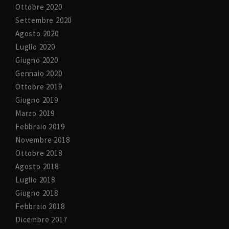
Ottobre 2020
Settembre 2020
Agosto 2020
Luglio 2020
Giugno 2020
Gennaio 2020
Ottobre 2019
Giugno 2019
Marzo 2019
Febbraio 2019
Novembre 2018
Ottobre 2018
Agosto 2018
Luglio 2018
Giugno 2018
Febbraio 2018
Dicembre 2017