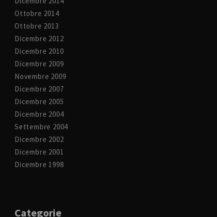
Dicembre 2014
Ottobre 2014
Ottobre 2013
Dicembre 2012
Dicembre 2010
Dicembre 2009
Novembre 2009
Dicembre 2007
Dicembre 2005
Dicembre 2004
Settembre 2004
Dicembre 2002
Dicembre 2001
Dicembre 1998
Categorie