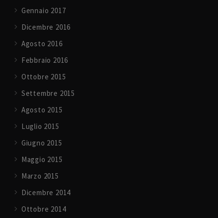
Gennaio 2017
Dicembre 2016
Agosto 2016
Febbraio 2016
Ottobre 2015
Settembre 2015
Agosto 2015
Luglio 2015
Giugno 2015
Maggio 2015
Marzo 2015
Dicembre 2014
Ottobre 2014