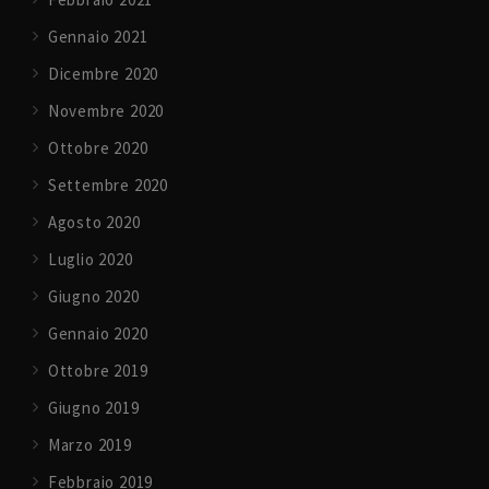
Gennaio 2021
Dicembre 2020
Novembre 2020
Ottobre 2020
Settembre 2020
Agosto 2020
Luglio 2020
Giugno 2020
Gennaio 2020
Ottobre 2019
Giugno 2019
Marzo 2019
Febbraio 2019