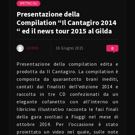
SPETTACOLI
Presentazione della
Compilation “Il Cantagiro 2014
“ ed il news tour 2015 al Gilda
ADMIN
18 Giugno 2015
0
Presentazione della compilation edita e
prodotta da Il Cantagiro. La compilation è
composta da quarantotto brani inediti,
cantati dai finalisti dell’edizione 2014 e
raccolta in tre CD confezionati da un
elegante cofanetto con all’interno un
libricino illustrativo racconta le fasi finali
della gara svoltasi a Fiuggi nel mese di
ottobre 2014. Per l’occasione è stato
proiettato un video nel quale, sulle note