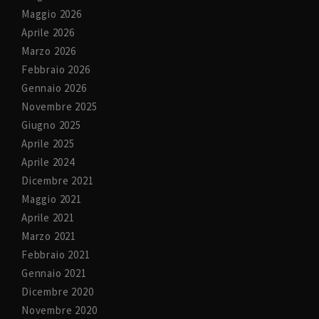
Maggio 2026
Aprile 2026
Marzo 2026
Febbraio 2026
Gennaio 2026
Novembre 2025
Giugno 2025
Aprile 2025
Aprile 2024
Dicembre 2021
Maggio 2021
Aprile 2021
Marzo 2021
Febbraio 2021
Gennaio 2021
Dicembre 2020
Novembre 2020