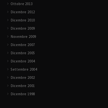
Ottobre 2013
Dicembre 2012
Dicembre 2010
Dicembre 2009
Novembre 2009
Dicembre 2007
Dicembre 2005
Dicembre 2004
Settembre 2004
Dicembre 2002
Dicembre 2001
Dicembre 1998