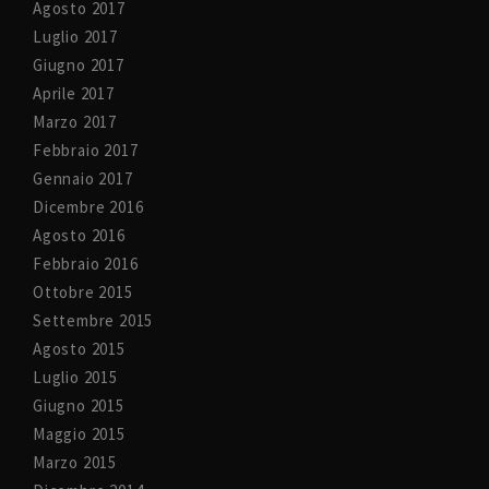
Agosto 2017
Luglio 2017
Giugno 2017
Aprile 2017
Marzo 2017
Febbraio 2017
Gennaio 2017
Dicembre 2016
Agosto 2016
Febbraio 2016
Ottobre 2015
Settembre 2015
Agosto 2015
Luglio 2015
Giugno 2015
Maggio 2015
Marzo 2015