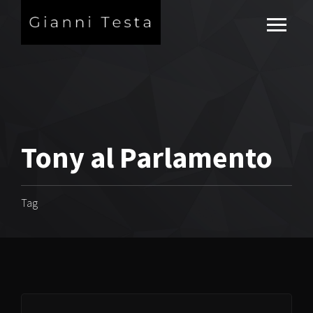
Tony al Parlamento
Tag