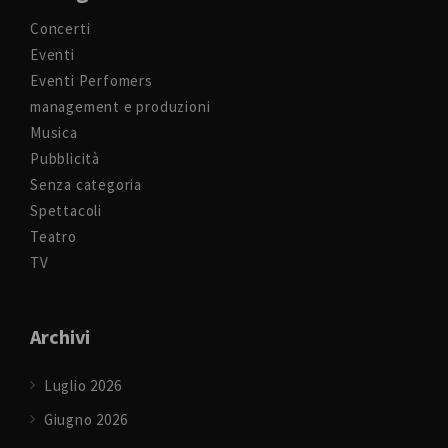
Concerti
Eventi
Eventi Perfomers
management e produzioni
Musica
Pubblicità
Senza categoria
Spettacoli
Teatro
TV
Archivi
Luglio 2026
Giugno 2026