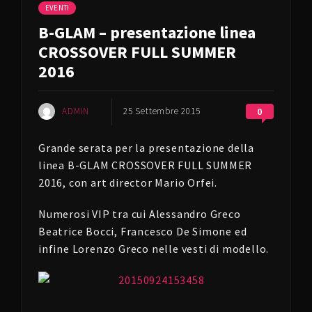
EVENTI
B-GLAM – presentazione linea
CROSSOVER FULL SUMMER
2016
ADMIN
25 Settembre 2015
0
Grande serata per la presentazione della
linea B-GLAM CROSSOVER FULL SUMMER
2016, con art director Mario Orfei.
Numerosi VIP tra cui Alessandro Greco
Beatrice Bocci, Francesco De Simone ed
infine Lorenzo Greco nelle vesti di modello.