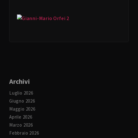
Archivi
Luglio 2026
Giugno 2026
Maggio 2026
Aprile 2026
Marzo 2026
Febbraio 2026