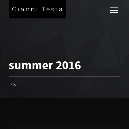
summer 2016
Tag