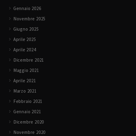
Gennaio 2026
Novembre 2025
Giugno 2025
Aprile 2025
Aprile 2024
Dicembre 2021
Maggio 2021
Aprile 2021
Marzo 2021
Febbraio 2021
Gennaio 2021
Dicembre 2020
Novembre 2020