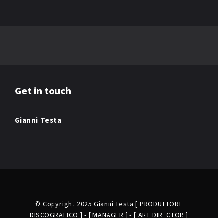
Get in touch
Gianni Testa
© Copyright 2025 Gianni Testa [ PRODUTTORE
DISCOGRAFICO ] - [ MANAGER ] - [ ART DIRECTOR ]