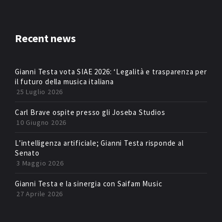
Recent news
Gianni Testa vota SIAE 2026: ‘Legalità e trasparenza per
il futuro della musica italiana
25 Luglio 2026
Carl Brave ospite presso gli Joseba Studios
10 Giugno 2026
L’intelligenza artificiale; Gianni Testa risponde al
Senato
3 Maggio 2026
Gianni Testa e la sinergia con Saifam Music
27 Aprile 2026