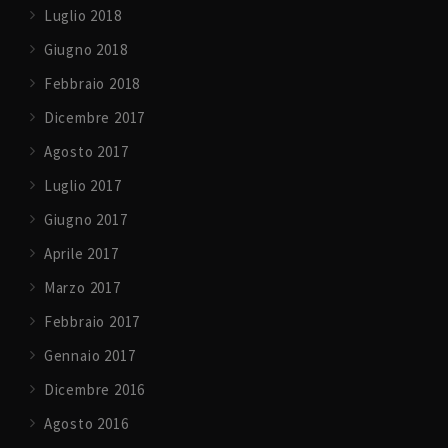
Luglio 2018
Giugno 2018
Febbraio 2018
Dicembre 2017
Agosto 2017
Luglio 2017
Giugno 2017
Aprile 2017
Marzo 2017
Febbraio 2017
Gennaio 2017
Dicembre 2016
Agosto 2016