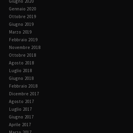
Giugno 2020
Gennaio 2020
Ottobre 2019
Giugno 2019
Marzo 2019
Febbraio 2019
Novembre 2018
Ottobre 2018
Agosto 2018
Luglio 2018
Giugno 2018
Febbraio 2018
Dicembre 2017
Agosto 2017
Luglio 2017
Giugno 2017
Aprile 2017
Marzo 2017