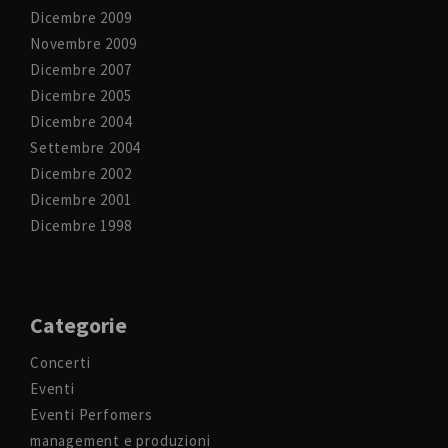
Dicembre 2009
Novembre 2009
Dicembre 2007
Dicembre 2005
Dicembre 2004
Settembre 2004
Dicembre 2002
Dicembre 2001
Dicembre 1998
Categorie
Concerti
Eventi
Eventi Perfomers
management e produzioni