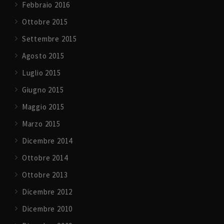
Febbraio 2016
Ottobre 2015
Settembre 2015
Agosto 2015
Luglio 2015
Giugno 2015
Maggio 2015
Marzo 2015
Dicembre 2014
Ottobre 2014
Ottobre 2013
Dicembre 2012
Dicembre 2010