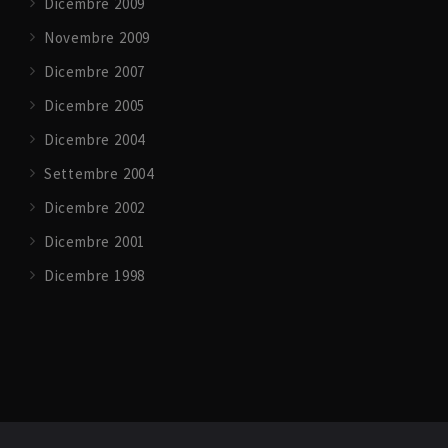
Dicembre 2009
Novembre 2009
Dicembre 2007
Dicembre 2005
Dicembre 2004
Settembre 2004
Dicembre 2002
Dicembre 2001
Dicembre 1998