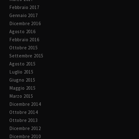
Febbraio 2017
Gennaio 2017
Dicembre 2016
Agosto 2016
Febbraio 2016
Ottobre 2015
Settembre 2015
Agosto 2015
Luglio 2015
Giugno 2015
Maggio 2015
Marzo 2015
Dicembre 2014
Ottobre 2014
Ottobre 2013
Dicembre 2012
Dicembre 2010