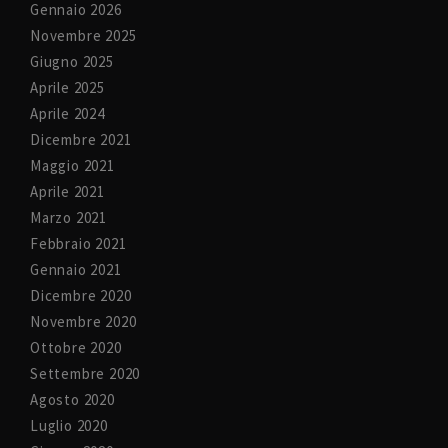
Gennaio 2026
Novembre 2025
Giugno 2025
Aprile 2025
Aprile 2024
Dicembre 2021
Maggio 2021
Aprile 2021
Marzo 2021
Febbraio 2021
Gennaio 2021
Dicembre 2020
Novembre 2020
Ottobre 2020
Settembre 2020
Agosto 2020
Luglio 2020