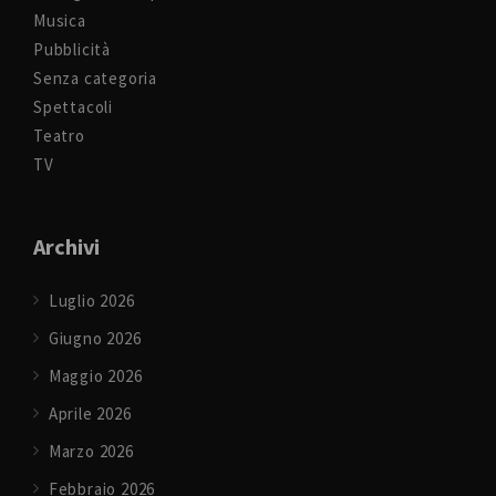
Musica
Pubblicità
Senza categoria
Spettacoli
Teatro
TV
Archivi
Luglio 2026
Giugno 2026
Maggio 2026
Aprile 2026
Marzo 2026
Febbraio 2026