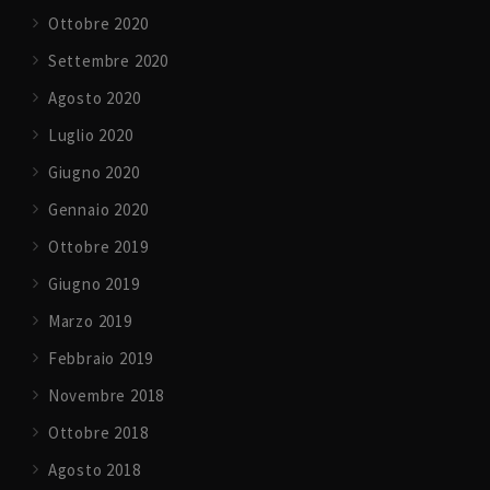
Ottobre 2020
Settembre 2020
Agosto 2020
Luglio 2020
Giugno 2020
Gennaio 2020
Ottobre 2019
Giugno 2019
Marzo 2019
Febbraio 2019
Novembre 2018
Ottobre 2018
Agosto 2018