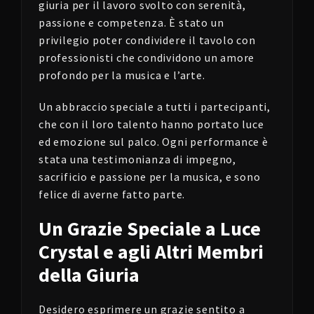
giuria per il lavoro svolto con serenità,
passione e competenza. È stato un
privilegio poter condividere il tavolo con
professionisti che condividono un amore
profondo per la musica e l’arte.
Un abbraccio speciale a tutti i partecipanti,
che con il loro talento hanno portato luce
ed emozione sul palco. Ogni performance è
stata una testimonianza di impegno,
sacrificio e passione per la musica, e sono
felice di averne fatto parte.
Un Grazie Speciale a Luce
Crystal e agli Altri Membri
della Giuria
Desidero esprimere un grazie sentito a