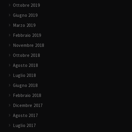
Ottobre 2019
Giugno 2019
Marzo 2019
Febbraio 2019
Novembre 2018
Ottobre 2018
Agosto 2018
Luglio 2018
Giugno 2018
Febbraio 2018
Dicembre 2017
Agosto 2017
Luglio 2017