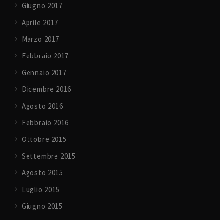
Giugno 2017
Aprile 2017
Marzo 2017
Febbraio 2017
Gennaio 2017
Dicembre 2016
Agosto 2016
Febbraio 2016
Ottobre 2015
Settembre 2015
Agosto 2015
Luglio 2015
Giugno 2015