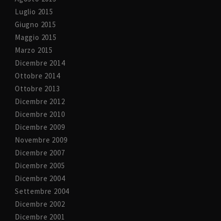
Luglio 2015
Giugno 2015
Maggio 2015
Marzo 2015
Dicembre 2014
Ottobre 2014
Ottobre 2013
Dicembre 2012
Dicembre 2010
Dicembre 2009
Novembre 2009
Dicembre 2007
Dicembre 2005
Dicembre 2004
Settembre 2004
Dicembre 2002
Dicembre 2001