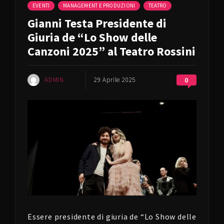
EVENTI
MANAGEMENT E PRODUZIONI
TEATRO
Gianni Testa Presidente di
Giuria de “Lo Show delle
Canzoni 2025” al Teatro Rossini
ADMIN
29 Aprile 2025
0
Essere presidente di giuria de “Lo Show delle