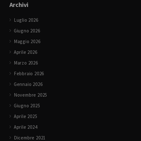
Archivi
Luglio 2026
Giugno 2026
Maggio 2026
Aprile 2026
Marzo 2026
Febbraio 2026
Gennaio 2026
Novembre 2025
Giugno 2025
Aprile 2025
Aprile 2024
Dicembre 2021