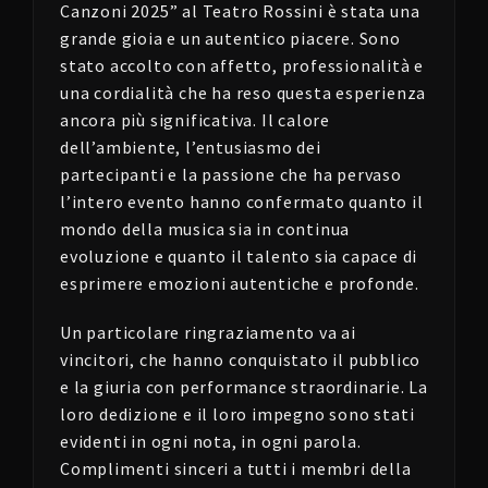
Canzoni 2025” al Teatro Rossini è stata una
grande gioia e un autentico piacere. Sono
stato accolto con affetto, professionalità e
una cordialità che ha reso questa esperienza
ancora più significativa. Il calore
dell’ambiente, l’entusiasmo dei
partecipanti e la passione che ha pervaso
l’intero evento hanno confermato quanto il
mondo della musica sia in continua
evoluzione e quanto il talento sia capace di
esprimere emozioni autentiche e profonde.
Un particolare ringraziamento va ai
vincitori, che hanno conquistato il pubblico
e la giuria con performance straordinarie. La
loro dedizione e il loro impegno sono stati
evidenti in ogni nota, in ogni parola.
Complimenti sinceri a tutti i membri della