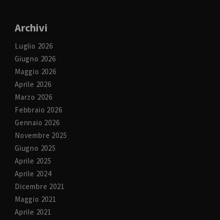
Archivi
Luglio 2026
Giugno 2026
Maggio 2026
Aprile 2026
Marzo 2026
Febbraio 2026
Gennaio 2026
Novembre 2025
Giugno 2025
Aprile 2025
Aprile 2024
Dicembre 2021
Maggio 2021
Aprile 2021