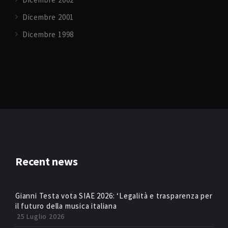
Dicembre 2001
Dicembre 1998
Recent news
Gianni Testa vota SIAE 2026: ‘Legalità e trasparenza per
il futuro della musica italiana
25 Luglio 2026