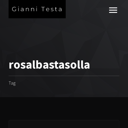
rosalbastasolla
Tag