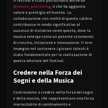
Il festival è stato patrocinato anche da
@joseba_publishing
, il che ha aggiunto
valore e prestigio all’evento. La
collaborazione con realtà di questo calibro
contribuisce in modo significativo al
successo di iniziative come questa, dove la
musica emerge come un potente strumento
di crescita, inclusione e innovazione. Il loro
impegno nel sostenere i giovani talenti è
stato fondamentale per la realizzazione di
questa edizione del festival.
Credere nella Forza dei
Sogni e della Musica
Continuiamo a credere nella forza dei sogni
e della musica, che rappresentano una forza
inarrestabile di cambiamento e