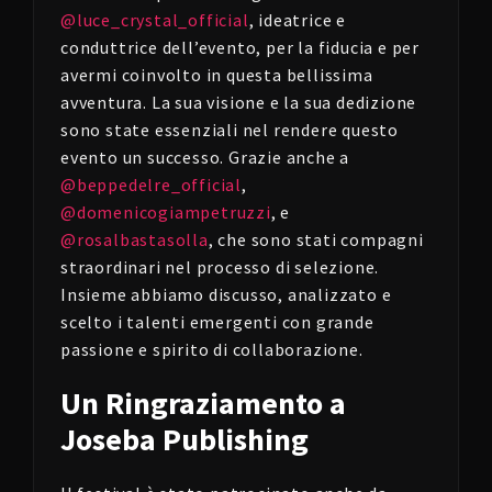
@luce_crystal_official
, ideatrice e
conduttrice dell’evento, per la fiducia e per
avermi coinvolto in questa bellissima
avventura. La sua visione e la sua dedizione
sono state essenziali nel rendere questo
evento un successo. Grazie anche a
@beppedelre_official
,
@domenicogiampetruzzi
, e
@rosalbastasolla
, che sono stati compagni
straordinari nel processo di selezione.
Insieme abbiamo discusso, analizzato e
scelto i talenti emergenti con grande
passione e spirito di collaborazione.
Un Ringraziamento a
Joseba Publishing