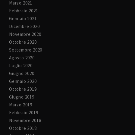
Marzo 2021
Febbraio 2021
Gennaio 2021
Dicembre 2020
Novembre 2020
Ottobre 2020
Settembre 2020
Agosto 2020
Luglio 2020
Giugno 2020
Gennaio 2020
Ottobre 2019
Giugno 2019
Marzo 2019
Febbraio 2019
Novembre 2018
Ottobre 2018