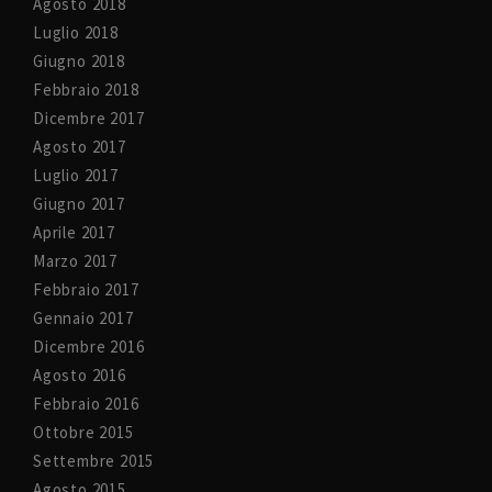
Agosto 2018
Luglio 2018
Giugno 2018
Febbraio 2018
Dicembre 2017
Agosto 2017
Luglio 2017
Giugno 2017
Aprile 2017
Marzo 2017
Febbraio 2017
Gennaio 2017
Dicembre 2016
Agosto 2016
Febbraio 2016
Ottobre 2015
Settembre 2015
Agosto 2015