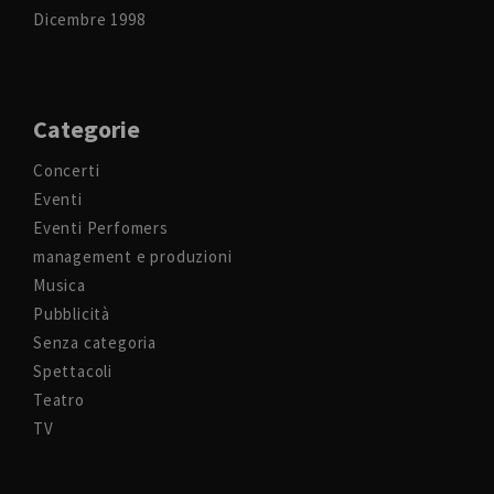
Dicembre 1998
Categorie
Concerti
Eventi
Eventi Perfomers
management e produzioni
Musica
Pubblicità
Senza categoria
Spettacoli
Teatro
TV