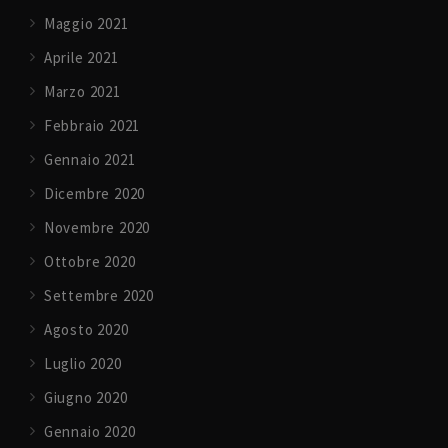
Maggio 2021
Aprile 2021
Marzo 2021
Febbraio 2021
Gennaio 2021
Dicembre 2020
Novembre 2020
Ottobre 2020
Settembre 2020
Agosto 2020
Luglio 2020
Giugno 2020
Gennaio 2020