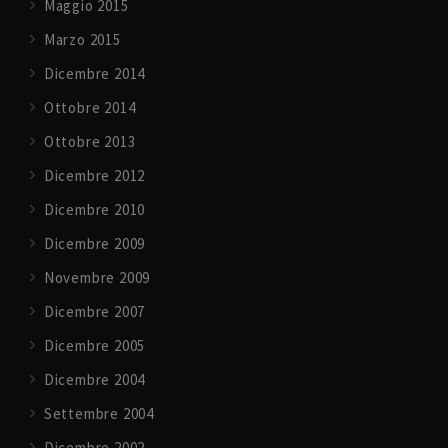
Maggio 2015
Marzo 2015
Dicembre 2014
Ottobre 2014
Ottobre 2013
Dicembre 2012
Dicembre 2010
Dicembre 2009
Novembre 2009
Dicembre 2007
Dicembre 2005
Dicembre 2004
Settembre 2004
Dicembre 2002