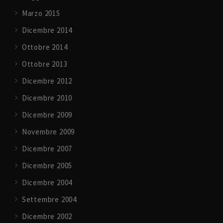
Marzo 2015
Dicembre 2014
Ottobre 2014
Ottobre 2013
Dicembre 2012
Dicembre 2010
Dicembre 2009
Novembre 2009
Dicembre 2007
Dicembre 2005
Dicembre 2004
Settembre 2004
Dicembre 2002