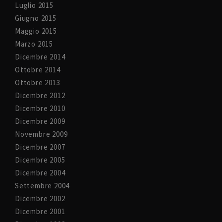
Luglio 2015
Giugno 2015
Maggio 2015
Marzo 2015
Dicembre 2014
Ottobre 2014
Ottobre 2013
Dicembre 2012
Dicembre 2010
Dicembre 2009
Novembre 2009
Dicembre 2007
Dicembre 2005
Dicembre 2004
Settembre 2004
Dicembre 2002
Dicembre 2001