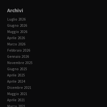
Archivi
Luglio 2026
Giugno 2026
Maggio 2026
Aprile 2026
Marzo 2026
Febbraio 2026
Gennaio 2026
Novembre 2025
Giugno 2025
Aprile 2025
Aprile 2024
Dicembre 2021
Maggio 2021
Aprile 2021
Marzo 2021