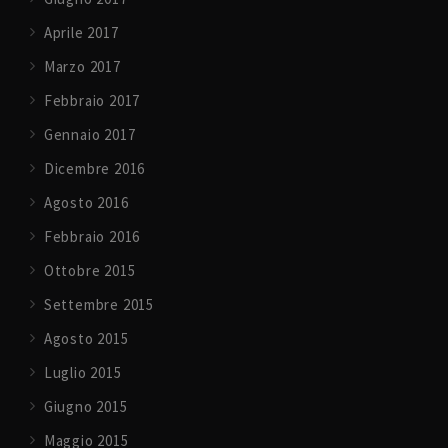
Aprile 2017
Marzo 2017
Febbraio 2017
Gennaio 2017
Dicembre 2016
Agosto 2016
Febbraio 2016
Ottobre 2015
Settembre 2015
Agosto 2015
Luglio 2015
Giugno 2015
Maggio 2015