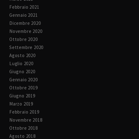
Febbraio 2021
Gennaio 2021
Dicembre 2020
Novembre 2020
Ottobre 2020
Settembre 2020
Agosto 2020
Luglio 2020
Giugno 2020
Gennaio 2020
Ottobre 2019
Giugno 2019
Marzo 2019
Febbraio 2019
Novembre 2018
Ottobre 2018
Agosto 2018