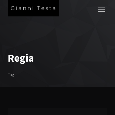
Regia
Tag