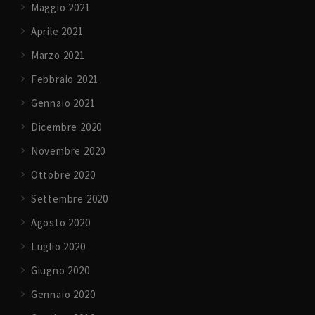
Maggio 2021
Aprile 2021
Marzo 2021
Febbraio 2021
Gennaio 2021
Dicembre 2020
Novembre 2020
Ottobre 2020
Settembre 2020
Agosto 2020
Luglio 2020
Giugno 2020
Gennaio 2020