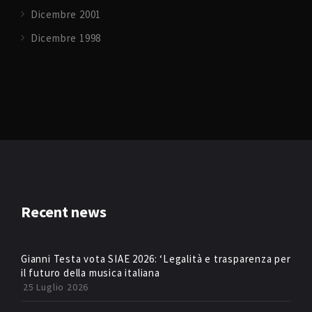
Dicembre 2001
Dicembre 1998
Recent news
Gianni Testa vota SIAE 2026: ‘Legalità e trasparenza per
il futuro della musica italiana
25 Luglio 2026