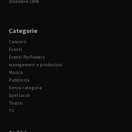
Dicembre 1998
Categorie
Concerti
Eventi
Eventi Perfomers
management e produzioni
Musica
Pubblicità
Senza categoria
Spettacoli
Teatro
TV