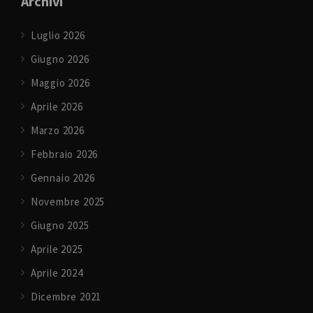
Archivi
Luglio 2026
Giugno 2026
Maggio 2026
Aprile 2026
Marzo 2026
Febbraio 2026
Gennaio 2026
Novembre 2025
Giugno 2025
Aprile 2025
Aprile 2024
Dicembre 2021