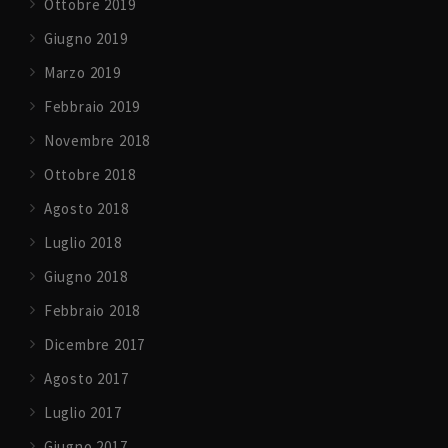
Ottobre 2019
Giugno 2019
Marzo 2019
Febbraio 2019
Novembre 2018
Ottobre 2018
Agosto 2018
Luglio 2018
Giugno 2018
Febbraio 2018
Dicembre 2017
Agosto 2017
Luglio 2017
Giugno 2017