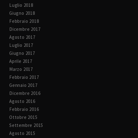
Luglio 2018
Giugno 2018
Febbraio 2018
Dicembre 2017
Agosto 2017
Luglio 2017
Giugno 2017
Aprile 2017
Marzo 2017
Febbraio 2017
Gennaio 2017
Dicembre 2016
Agosto 2016
Febbraio 2016
Ottobre 2015
Settembre 2015
Agosto 2015