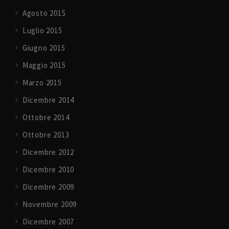
Agosto 2015
Luglio 2015
Giugno 2015
Maggio 2015
Marzo 2015
Dicembre 2014
Ottobre 2014
Ottobre 2013
Dicembre 2012
Dicembre 2010
Dicembre 2009
Novembre 2009
Dicembre 2007