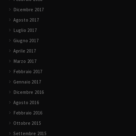
Dicembre 2017
Agosto 2017
Luglio 2017
Giugno 2017
Aprile 2017
Marzo 2017
Febbraio 2017
Gennaio 2017
Dicembre 2016
Agosto 2016
Febbraio 2016
Ottobre 2015
Settembre 2015