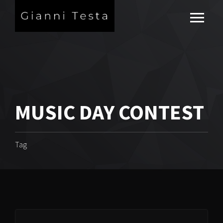
MUSIC DAY CONTEST
Tag