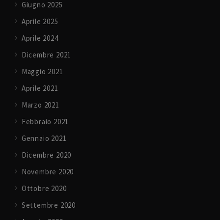
Giugno 2025
Aprile 2025
Aprile 2024
Dicembre 2021
Maggio 2021
Aprile 2021
Marzo 2021
Febbraio 2021
Gennaio 2021
Dicembre 2020
Novembre 2020
Ottobre 2020
Settembre 2020