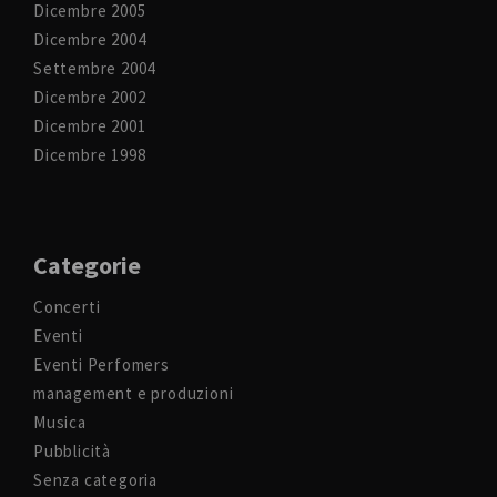
Dicembre 2005
Dicembre 2004
Settembre 2004
Dicembre 2002
Dicembre 2001
Dicembre 1998
Categorie
Concerti
Eventi
Eventi Perfomers
management e produzioni
Musica
Pubblicità
Senza categoria