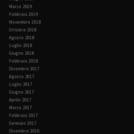
Marzo 2019
Febbraio 2019
Novembre 2018
Ottobre 2018
Agosto 2018
Luglio 2018
Giugno 2018
Febbraio 2018
Dicembre 2017
Agosto 2017
Luglio 2017
Giugno 2017
Aprile 2017
Marzo 2017
Febbraio 2017
Gennaio 2017
Dicembre 2016