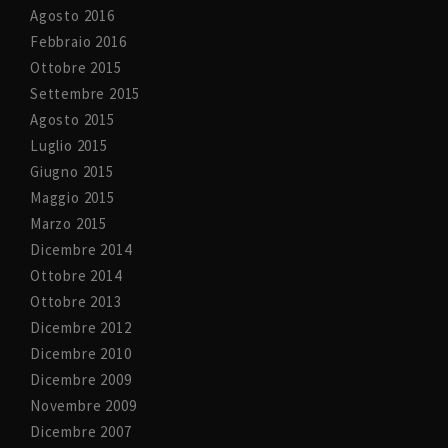
Agosto 2016
Febbraio 2016
Ottobre 2015
Settembre 2015
Agosto 2015
Luglio 2015
Giugno 2015
Maggio 2015
Marzo 2015
Dicembre 2014
Ottobre 2014
Ottobre 2013
Dicembre 2012
Dicembre 2010
Dicembre 2009
Novembre 2009
Dicembre 2007