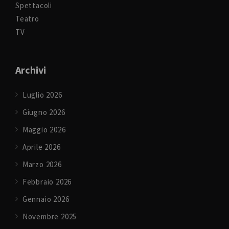
Spettacoli
Teatro
TV
Archivi
Luglio 2026
Giugno 2026
Maggio 2026
Aprile 2026
Marzo 2026
Febbraio 2026
Gennaio 2026
Novembre 2025