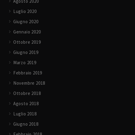
Agosto 2020
Luglio 2020
Giugno 2020
Gennaio 2020
Ottobre 2019
Giugno 2019
Marzo 2019
Febbraio 2019
Novembre 2018
Ottobre 2018
Agosto 2018
Luglio 2018
Giugno 2018
Febbraio 2018