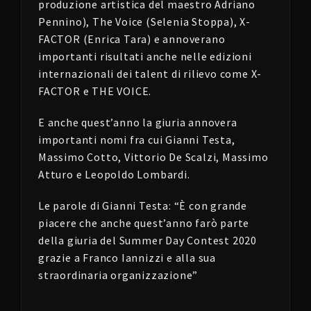
produzione artistica del maestro Adriano
Pennino), The Voice (Selenia Stoppa), X-
FACTOR (Enrica Tara) e annoverano
importanti risultati anche nelle edizioni
internazionali dei talent di rilievo come X-
FACTOR e THE VOICE.
E anche quest’anno la giuria annovera
importanti nomi fra cui Gianni Testa,
Massimo Cotto, Vittorio De Scalzi, Massimo
Atturo e Leopoldo Lombardi.
Le parole di Gianni Testa: “È con grande
piacere che anche quest’anno farò parte
della giuria del Summer Day Contest 2020
grazie a Franco Iannizzi e alla sua
straordinaria organizzazione”