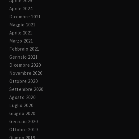
Aprile 2025
Aprile 2024
Dicembre 2021
Maggio 2021
Aprile 2021
Marzo 2021
Febbraio 2021
Gennaio 2021
Dicembre 2020
Novembre 2020
Ottobre 2020
Settembre 2020
Agosto 2020
Luglio 2020
Giugno 2020
Gennaio 2020
Ottobre 2019
Giugno 2019