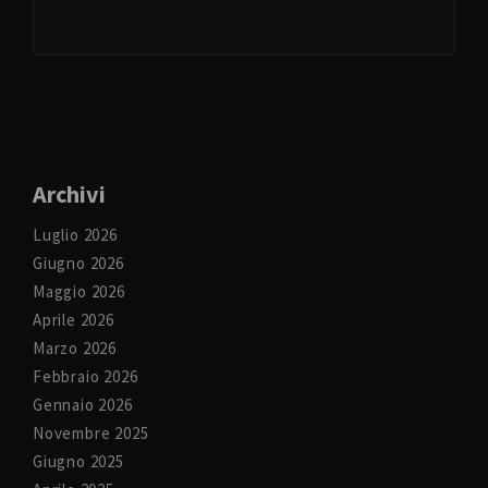
Archivi
Luglio 2026
Giugno 2026
Maggio 2026
Aprile 2026
Marzo 2026
Febbraio 2026
Gennaio 2026
Novembre 2025
Giugno 2025