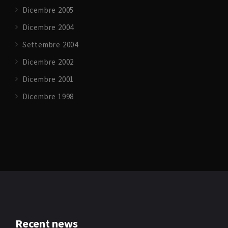
Dicembre 2005
Dicembre 2004
Settembre 2004
Dicembre 2002
Dicembre 2001
Dicembre 1998
Recent news