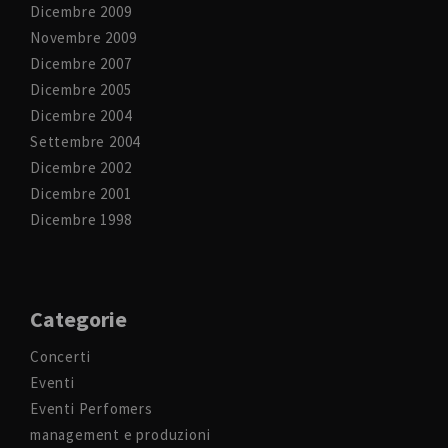
Dicembre 2009
Novembre 2009
Dicembre 2007
Dicembre 2005
Dicembre 2004
Settembre 2004
Dicembre 2002
Dicembre 2001
Dicembre 1998
Categorie
Concerti
Eventi
Eventi Perfomers
management e produzioni