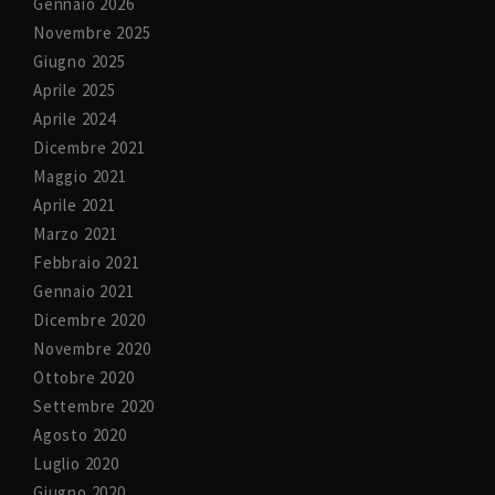
Gennaio 2026
Novembre 2025
Giugno 2025
Aprile 2025
Aprile 2024
Dicembre 2021
Maggio 2021
Aprile 2021
Marzo 2021
Febbraio 2021
Gennaio 2021
Dicembre 2020
Novembre 2020
Ottobre 2020
Settembre 2020
Agosto 2020
Luglio 2020
Giugno 2020