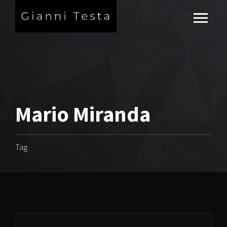
Mario Miranda
Tag