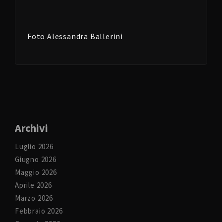
Foto Alessandra Ballerini
Archivi
Luglio 2026
Giugno 2026
Maggio 2026
Aprile 2026
Marzo 2026
Febbraio 2026