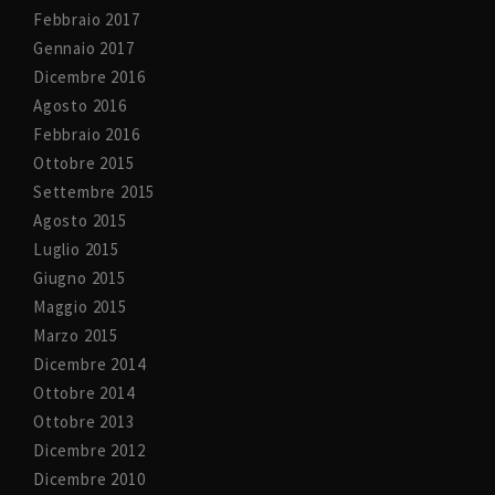
Febbraio 2017
Gennaio 2017
Dicembre 2016
Agosto 2016
Febbraio 2016
Ottobre 2015
Settembre 2015
Agosto 2015
Luglio 2015
Giugno 2015
Maggio 2015
Marzo 2015
Dicembre 2014
Ottobre 2014
Ottobre 2013
Dicembre 2012
Dicembre 2010