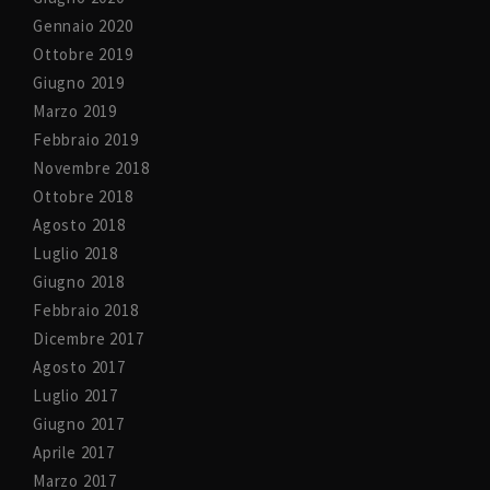
Gennaio 2020
Ottobre 2019
Giugno 2019
Marzo 2019
Febbraio 2019
Novembre 2018
Ottobre 2018
Agosto 2018
Luglio 2018
Giugno 2018
Febbraio 2018
Dicembre 2017
Agosto 2017
Luglio 2017
Giugno 2017
Aprile 2017
Marzo 2017