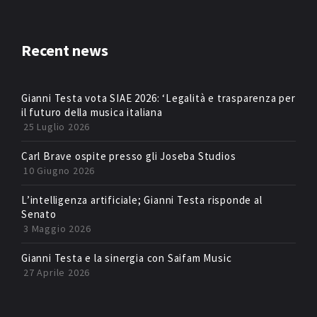
Recent news
Gianni Testa vota SIAE 2026: ‘Legalità e trasparenza per
il futuro della musica italiana
25 Luglio 2026
Carl Brave ospite presso gli Joseba Studios
10 Giugno 2026
L’intelligenza artificiale; Gianni Testa risponde al
Senato
3 Maggio 2026
Gianni Testa e la sinergia con Saifam Music
27 Aprile 2026