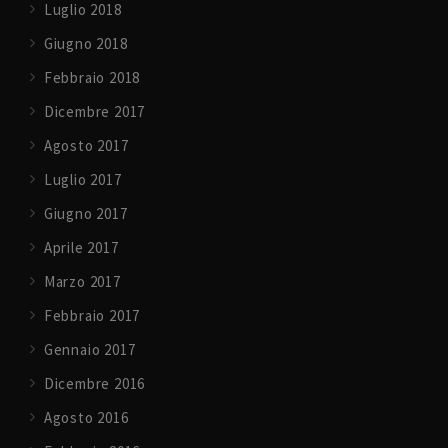
Luglio 2018
Giugno 2018
Febbraio 2018
Dicembre 2017
Agosto 2017
Luglio 2017
Giugno 2017
Aprile 2017
Marzo 2017
Febbraio 2017
Gennaio 2017
Dicembre 2016
Agosto 2016