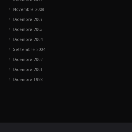
Novembre 2009
Dicembre 2007
Dicembre 2005
Dicembre 2004
Settembre 2004
Dicembre 2002
Dicembre 2001
Dicembre 1998