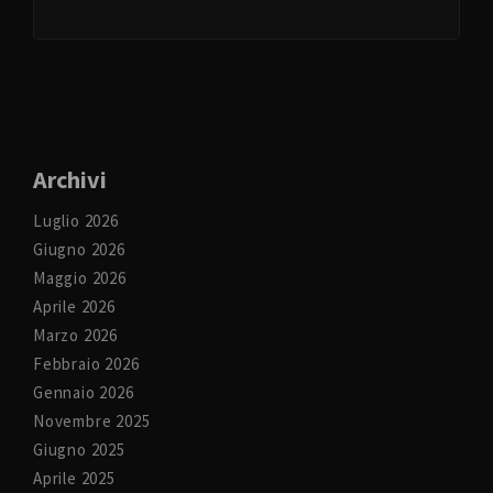
Archivi
Luglio 2026
Giugno 2026
Maggio 2026
Aprile 2026
Marzo 2026
Febbraio 2026
Gennaio 2026
Novembre 2025
Giugno 2025
Aprile 2025