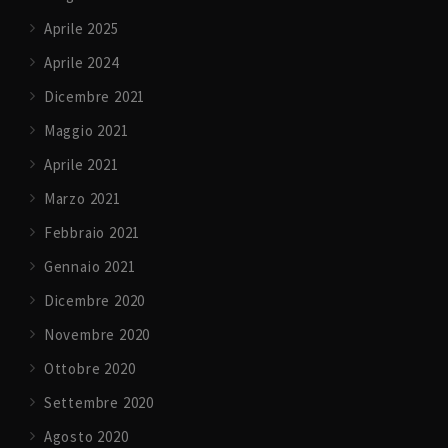
Aprile 2025
Aprile 2024
Dicembre 2021
Maggio 2021
Aprile 2021
Marzo 2021
Febbraio 2021
Gennaio 2021
Dicembre 2020
Novembre 2020
Ottobre 2020
Settembre 2020
Agosto 2020