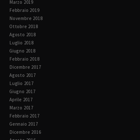
Marzo 2019
Febbraio 2019
Novembre 2018
Ottobre 2018
Agosto 2018
Luglio 2018
Giugno 2018
Febbraio 2018
Dicembre 2017
Agosto 2017
Luglio 2017
Giugno 2017
Aprile 2017
Marzo 2017
Febbraio 2017
Gennaio 2017
Dicembre 2016