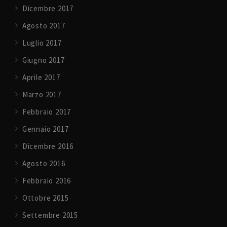
Dicembre 2017
Agosto 2017
Luglio 2017
Giugno 2017
Aprile 2017
Marzo 2017
Febbraio 2017
Gennaio 2017
Dicembre 2016
Agosto 2016
Febbraio 2016
Ottobre 2015
Settembre 2015