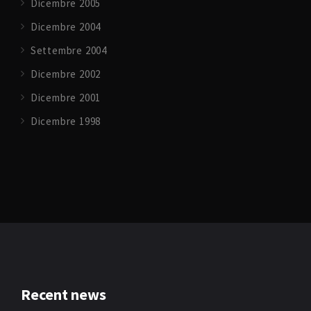
Dicembre 2005
Dicembre 2004
Settembre 2004
Dicembre 2002
Dicembre 2001
Dicembre 1998
Recent news