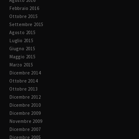
Agosto 2016
Febbraio 2016
Ottobre 2015
Settembre 2015
Agosto 2015
Luglio 2015
Giugno 2015
Maggio 2015
Marzo 2015
Dicembre 2014
Ottobre 2014
Ottobre 2013
Dicembre 2012
Dicembre 2010
Dicembre 2009
Novembre 2009
Dicembre 2007
Dicembre 2005