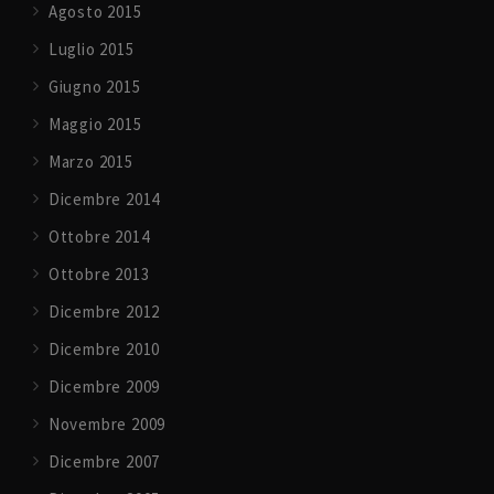
Agosto 2015
Luglio 2015
Giugno 2015
Maggio 2015
Marzo 2015
Dicembre 2014
Ottobre 2014
Ottobre 2013
Dicembre 2012
Dicembre 2010
Dicembre 2009
Novembre 2009
Dicembre 2007