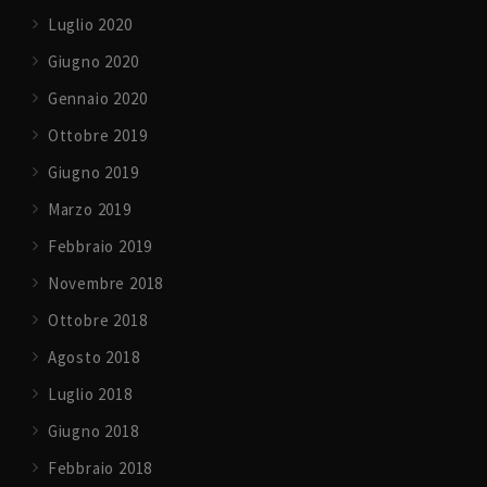
Luglio 2020
Giugno 2020
Gennaio 2020
Ottobre 2019
Giugno 2019
Marzo 2019
Febbraio 2019
Novembre 2018
Ottobre 2018
Agosto 2018
Luglio 2018
Giugno 2018
Febbraio 2018