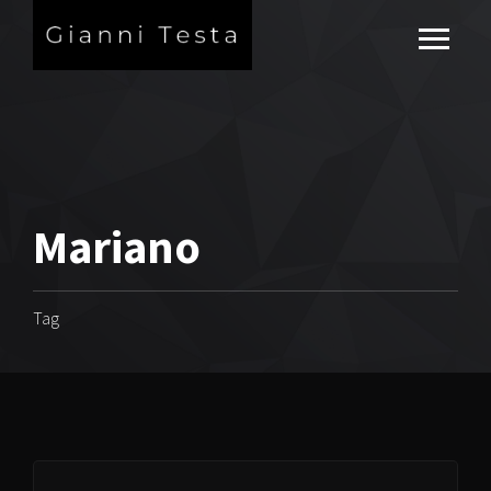
Mariano
Tag