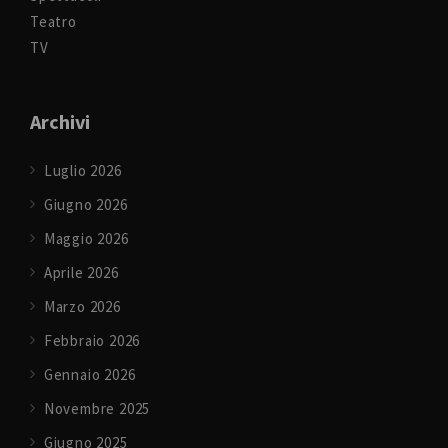
Teatro
TV
Archivi
Luglio 2026
Giugno 2026
Maggio 2026
Aprile 2026
Marzo 2026
Febbraio 2026
Gennaio 2026
Novembre 2025
Giugno 2025