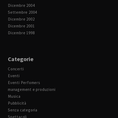
Dicembre 2004
Settembre 2004
Dicembre 2002
Dicembre 2001
Dicembre 1998
Categorie
Concerti
Eventi
Eventi Perfomers
management e produzioni
Musica
Pubblicità
Senza categoria
Spettacoli