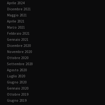
Aprile 2024
Dicembre 2021
Maggio 2021
Aprile 2021
Marzo 2021
Febbraio 2021
Gennaio 2021
Dicembre 2020
Novembre 2020
Ottobre 2020
Settembre 2020
Agosto 2020
Luglio 2020
Giugno 2020
Gennaio 2020
Ottobre 2019
Giugno 2019