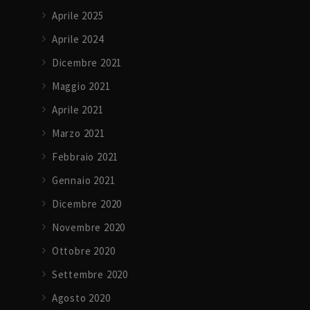
Aprile 2025
Aprile 2024
Dicembre 2021
Maggio 2021
Aprile 2021
Marzo 2021
Febbraio 2021
Gennaio 2021
Dicembre 2020
Novembre 2020
Ottobre 2020
Settembre 2020
Agosto 2020