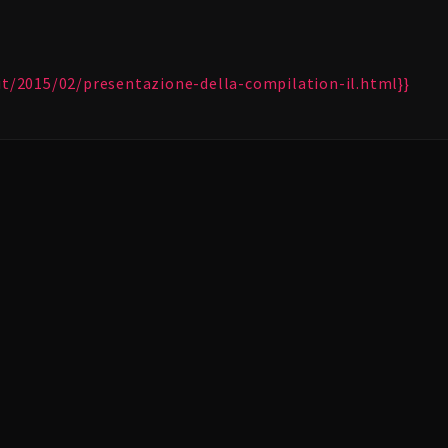
.it/2015/02/presentazione-della-compilation-il.html}}