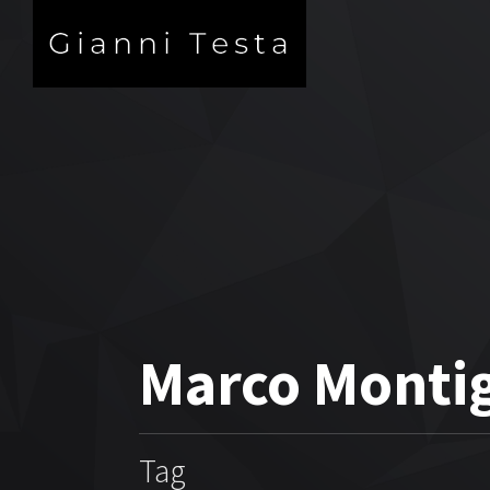
Marco Montig
Tag