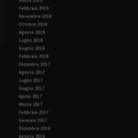
Marzo 2019
Febbraio 2019
Novembre 2018
Ottobre 2018
Agosto 2018
Luglio 2018
Giugno 2018
Febbraio 2018
Dicembre 2017
Agosto 2017
Luglio 2017
Giugno 2017
Aprile 2017
Marzo 2017
Febbraio 2017
Gennaio 2017
Dicembre 2016
Agosto 2016