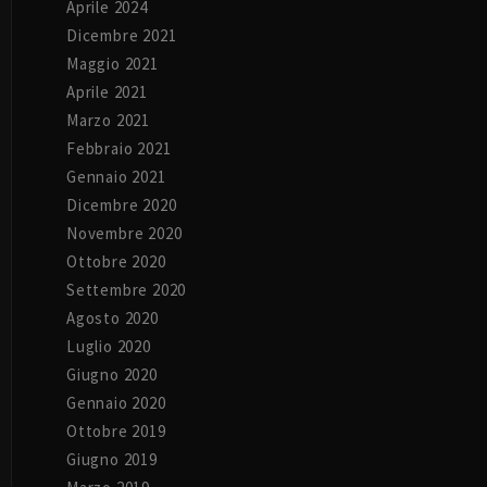
Aprile 2024
Dicembre 2021
Maggio 2021
Aprile 2021
Marzo 2021
Febbraio 2021
Gennaio 2021
Dicembre 2020
Novembre 2020
Ottobre 2020
Settembre 2020
Agosto 2020
Luglio 2020
Giugno 2020
Gennaio 2020
Ottobre 2019
Giugno 2019