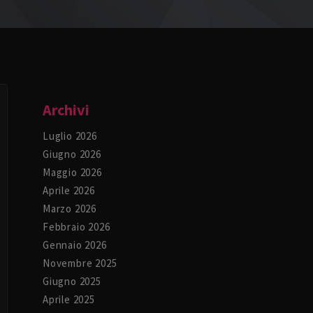
Archivi
Luglio 2026
Giugno 2026
Maggio 2026
Aprile 2026
Marzo 2026
Febbraio 2026
Gennaio 2026
Novembre 2025
Giugno 2025
Aprile 2025