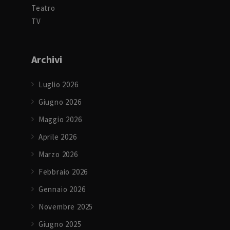
Teatro
TV
Archivi
Luglio 2026
Giugno 2026
Maggio 2026
Aprile 2026
Marzo 2026
Febbraio 2026
Gennaio 2026
Novembre 2025
Giugno 2025