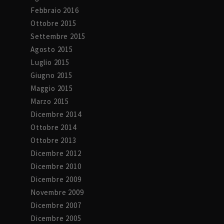
Febbraio 2016
Ottobre 2015
Settembre 2015
Agosto 2015
Luglio 2015
Giugno 2015
Maggio 2015
Marzo 2015
Dicembre 2014
Ottobre 2014
Ottobre 2013
Dicembre 2012
Dicembre 2010
Dicembre 2009
Novembre 2009
Dicembre 2007
Dicembre 2005