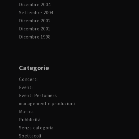
Dicembre 2004
Settembre 2004
Dicembre 2002
Dicembre 2001
Dicembre 1998
Categorie
Concerti
Eventi
Eventi Perfomers
management e produzioni
Musica
Pubblicità
Senza categoria
Spettacoli