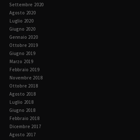
Settembre 2020
Agosto 2020
Luglio 2020
Giugno 2020
Gennaio 2020
Ottobre 2019
Giugno 2019
Marzo 2019
Febbraio 2019
Novembre 2018
Ottobre 2018
Agosto 2018
Luglio 2018
Giugno 2018
Febbraio 2018
Dicembre 2017
Agosto 2017