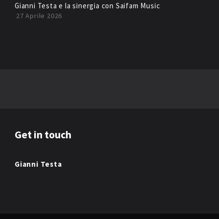
Gianni Testa e la sinergia con Saifam Music
27 Aprile 2026
Get in touch
Gianni Testa