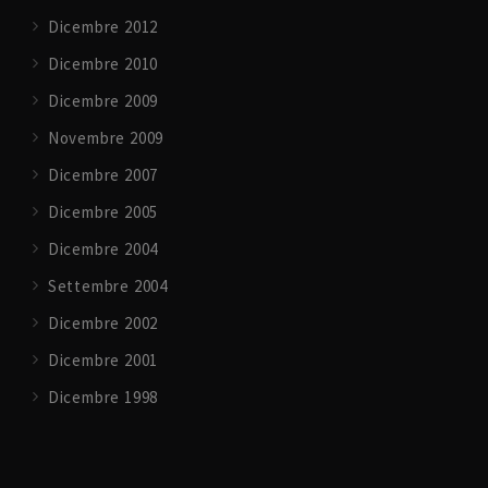
Dicembre 2012
Dicembre 2010
Dicembre 2009
Novembre 2009
Dicembre 2007
Dicembre 2005
Dicembre 2004
Settembre 2004
Dicembre 2002
Dicembre 2001
Dicembre 1998