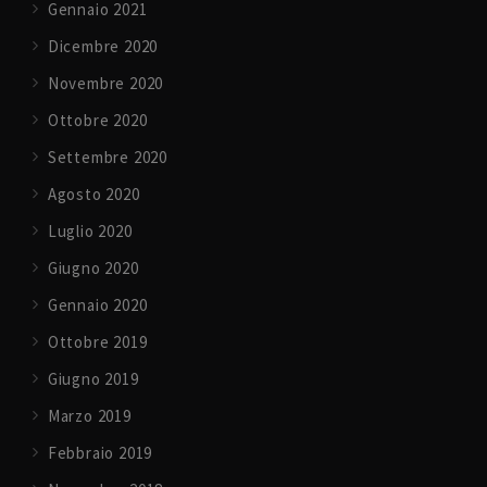
Gennaio 2021
Dicembre 2020
Novembre 2020
Ottobre 2020
Settembre 2020
Agosto 2020
Luglio 2020
Giugno 2020
Gennaio 2020
Ottobre 2019
Giugno 2019
Marzo 2019
Febbraio 2019