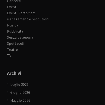
Concerti
Eventi
Eventi Perfomers
management e produzioni
Musica
Pubblicità
Senza categoria
Spettacoli
Teatro
TV
Archivi
Luglio 2026
Giugno 2026
Maggio 2026