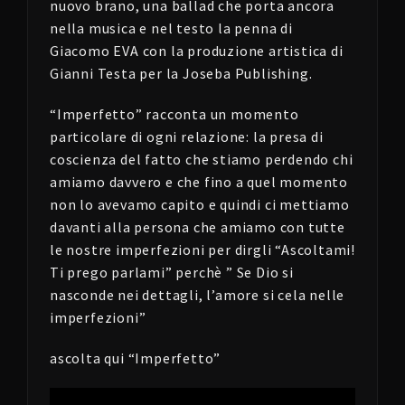
nuovo brano, una ballad
che porta ancora
nella musica e nel testo la penna di
Giacomo EVA con la produzione artistica di
Gianni Testa per la Joseba Publishing.
“Imperfetto” racconta un momento
particolare di ogni relazione: la presa di
coscienza del fatto che stiamo perdendo chi
amiamo davvero e che fino a quel momento
non lo avevamo capito e quindi ci mettiamo
davanti alla persona che amiamo con tutte
le nostre imperfezioni per dirgli “Ascoltami!
Ti prego parlami” perchè ” Se Dio si
nasconde nei dettagli, l’amore si cela nelle
imperfezioni”
ascolta qui “Imperfetto”