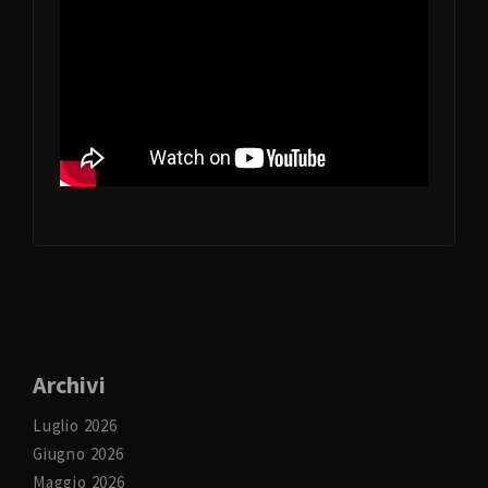
Archivi
Luglio 2026
Giugno 2026
Maggio 2026