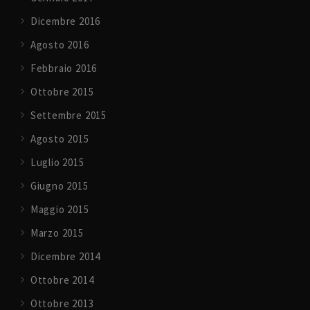
Dicembre 2016
Agosto 2016
Febbraio 2016
Ottobre 2015
Settembre 2015
Agosto 2015
Luglio 2015
Giugno 2015
Maggio 2015
Marzo 2015
Dicembre 2014
Ottobre 2014
Ottobre 2013