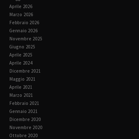
Aprile 2026
Marzo 2026
Febbraio 2026
Gennaio 2026
Novembre 2025
Giugno 2025
Aprile 2025
Aprile 2024
Dicembre 2021
Maggio 2021
Aprile 2021
Marzo 2021
Febbraio 2021
Gennaio 2021
Dicembre 2020
Novembre 2020
Ottobre 2020