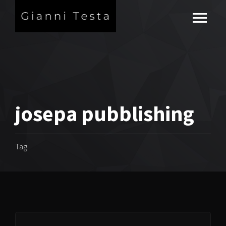
josepa pubblishing
Tag