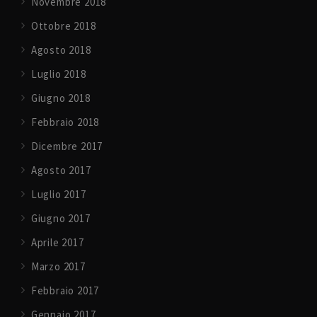
Novembre 2018
Ottobre 2018
Agosto 2018
Luglio 2018
Giugno 2018
Febbraio 2018
Dicembre 2017
Agosto 2017
Luglio 2017
Giugno 2017
Aprile 2017
Marzo 2017
Febbraio 2017
Gennaio 2017