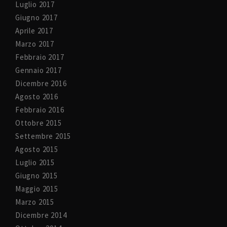
Luglio 2017
Giugno 2017
Aprile 2017
Marzo 2017
Febbraio 2017
Gennaio 2017
Dicembre 2016
Agosto 2016
Febbraio 2016
Ottobre 2015
Settembre 2015
Agosto 2015
Luglio 2015
Giugno 2015
Maggio 2015
Marzo 2015
Dicembre 2014