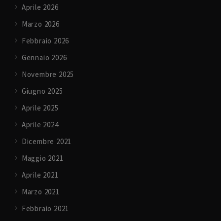
Aprile 2026
Marzo 2026
Febbraio 2026
Gennaio 2026
Novembre 2025
Giugno 2025
Aprile 2025
Aprile 2024
Dicembre 2021
Maggio 2021
Aprile 2021
Marzo 2021
Febbraio 2021