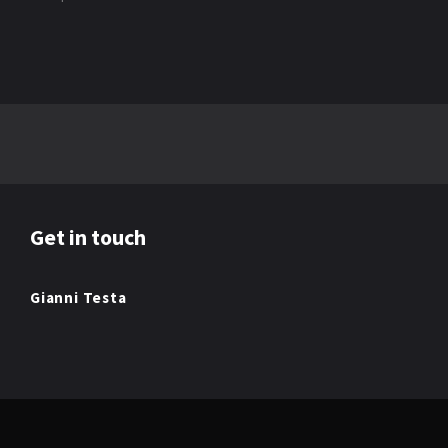
Get in touch
Gianni Testa