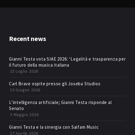
Recent news
Gianni Testa vota SIAE 2026: ‘Legalità e trasparenza per
il futuro della musica italiana
25 Luglio 2026
Carl Brave ospite presso gli Joseba Studios
10 Giugno 2026
L’intelligenza artificiale; Gianni Testa risponde al
Senato
3 Maggio 2026
Gianni Testa e la sinergia con Saifam Music
27 Aprile 2026