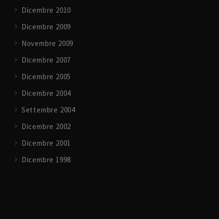
Dicembre 2010
Dicembre 2009
Novembre 2009
Dicembre 2007
Dicembre 2005
Dicembre 2004
Settembre 2004
Dicembre 2002
Dicembre 2001
Dicembre 1998