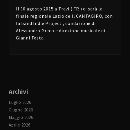
Il 30 agosto 2015 a Trevi ( FR ) ci sarà la
finale regionale Lazio de Il CANTAGIRO, con
la band Indie Project , conduzione di
Alessandro Greco e direzione musicale di
Gianni Testa.
Archivi
Luglio 2026
Giugno 2026
Maggio 2026
Aprile 2026