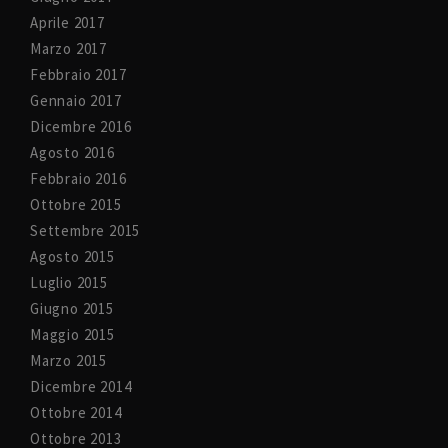
Aprile 2017
Marzo 2017
Febbraio 2017
Gennaio 2017
Dicembre 2016
Agosto 2016
Febbraio 2016
Ottobre 2015
Settembre 2015
Agosto 2015
Luglio 2015
Giugno 2015
Maggio 2015
Marzo 2015
Dicembre 2014
Ottobre 2014
Ottobre 2013