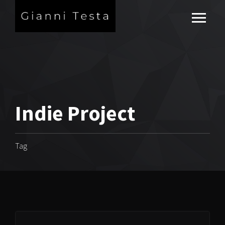
Indie Project
Tag