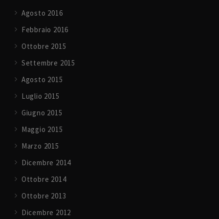
Agosto 2016
Febbraio 2016
Ottobre 2015
Settembre 2015
Agosto 2015
Luglio 2015
Giugno 2015
Maggio 2015
Marzo 2015
Dicembre 2014
Ottobre 2014
Ottobre 2013
Dicembre 2012