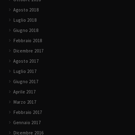
Agosto 2018
Luglio 2018
Giugno 2018
Febbraio 2018
Dicembre 2017
Agosto 2017
Luglio 2017
Giugno 2017
Aprile 2017
Marzo 2017
Febbraio 2017
Gennaio 2017
Dicembre 2016