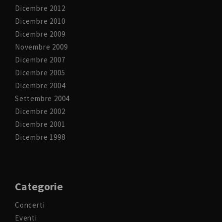
Dicembre 2012
Dicembre 2010
Dicembre 2009
Novembre 2009
Dicembre 2007
Dicembre 2005
Dicembre 2004
Settembre 2004
Dicembre 2002
Dicembre 2001
Dicembre 1998
Categorie
Concerti
Eventi