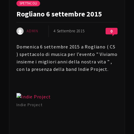
SPETTACOLI
Rogliano 6 settembre 2015
ADMIN
4 Settembre 2015
0
Domenica 6 settembre 2015 a Rogliano ( CS
) spettacolo di musica per l’evento ” Viviamo
insieme i migliori anni della nostra vita ” ,
con la presenza della band Indie Project.
Indie Project