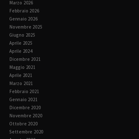
Marzo 2026
Febbraio 2026
Gennaio 2026
Novembre 2025
Giugno 2025
Aprile 2025
Aprile 2024
Dicembre 2021
Maggio 2021
Aprile 2021
Marzo 2021
Febbraio 2021
Gennaio 2021
Dicembre 2020
Novembre 2020
Ottobre 2020
Settembre 2020