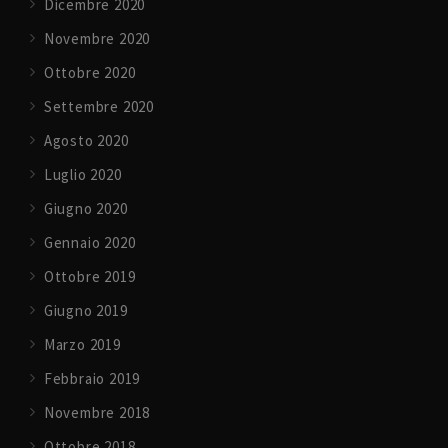
Dicembre 2020
Novembre 2020
Ottobre 2020
Settembre 2020
Agosto 2020
Luglio 2020
Giugno 2020
Gennaio 2020
Ottobre 2019
Giugno 2019
Marzo 2019
Febbraio 2019
Novembre 2018
Ottobre 2018