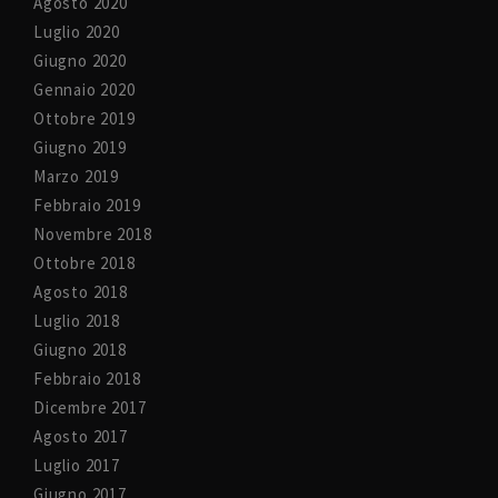
Agosto 2020
Luglio 2020
Giugno 2020
Gennaio 2020
Ottobre 2019
Giugno 2019
Marzo 2019
Febbraio 2019
Novembre 2018
Ottobre 2018
Agosto 2018
Luglio 2018
Giugno 2018
Febbraio 2018
Dicembre 2017
Agosto 2017
Luglio 2017
Giugno 2017