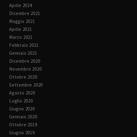
Aprile 2024
Dicembre 2021
Maggio 2021
Aprile 2021
Marzo 2021
Febbraio 2021
Gennaio 2021
Dicembre 2020
Novembre 2020
Ottobre 2020
Settembre 2020
Agosto 2020
Luglio 2020
Giugno 2020
Gennaio 2020
Ottobre 2019
Giugno 2019