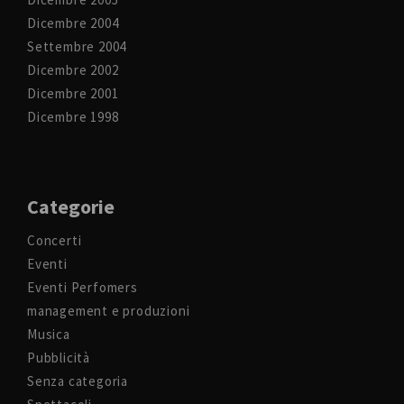
Dicembre 2004
Settembre 2004
Dicembre 2002
Dicembre 2001
Dicembre 1998
Categorie
Concerti
Eventi
Eventi Perfomers
management e produzioni
Musica
Pubblicità
Senza categoria