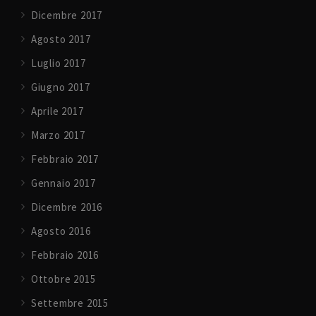
Dicembre 2017
Agosto 2017
Luglio 2017
Giugno 2017
Aprile 2017
Marzo 2017
Febbraio 2017
Gennaio 2017
Dicembre 2016
Agosto 2016
Febbraio 2016
Ottobre 2015
Settembre 2015