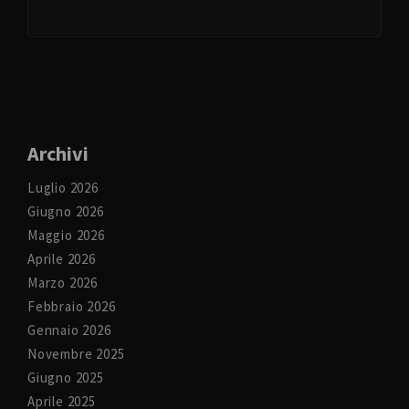
Archivi
Luglio 2026
Giugno 2026
Maggio 2026
Aprile 2026
Marzo 2026
Febbraio 2026
Gennaio 2026
Novembre 2025
Giugno 2025
Aprile 2025