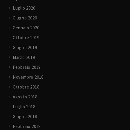
Luglio 2020
Giugno 2020
Gennaio 2020
Ottobre 2019
Giugno 2019
Marzo 2019
Febbraio 2019
Novembre 2018
Ottobre 2018
Agosto 2018
Luglio 2018
Giugno 2018
Febbraio 2018