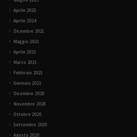
Aprile 2025
Aprile 2024
Dicembre 2021
Maggio 2021
Aprile 2021
Marzo 2021
Febbraio 2021
Gennaio 2021
Dicembre 2020
Novembre 2020
Ottobre 2020
Settembre 2020
Agosto 2020