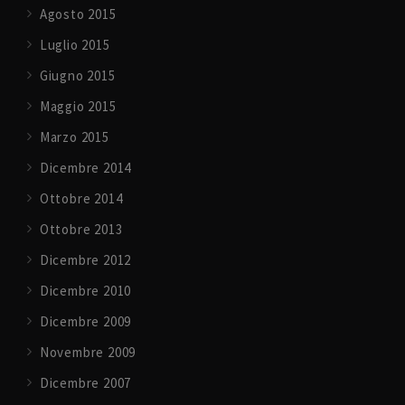
Agosto 2015
Luglio 2015
Giugno 2015
Maggio 2015
Marzo 2015
Dicembre 2014
Ottobre 2014
Ottobre 2013
Dicembre 2012
Dicembre 2010
Dicembre 2009
Novembre 2009
Dicembre 2007