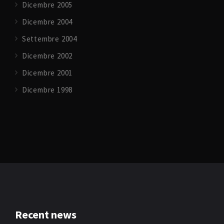
Dicembre 2005
Dicembre 2004
Settembre 2004
Dicembre 2002
Dicembre 2001
Dicembre 1998
Recent news