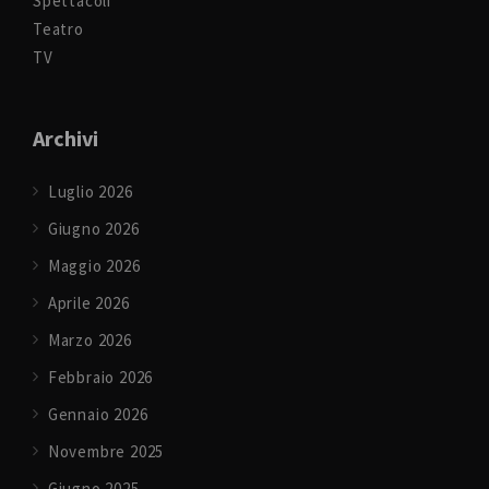
Spettacoli
Teatro
TV
Archivi
Luglio 2026
Giugno 2026
Maggio 2026
Aprile 2026
Marzo 2026
Febbraio 2026
Gennaio 2026
Novembre 2025
Giugno 2025