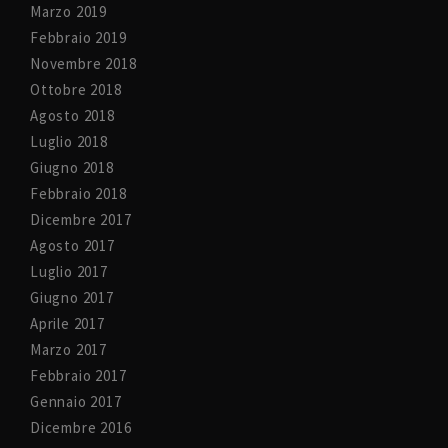
Marzo 2019
Febbraio 2019
Novembre 2018
Ottobre 2018
Agosto 2018
Luglio 2018
Giugno 2018
Febbraio 2018
Dicembre 2017
Agosto 2017
Luglio 2017
Giugno 2017
Aprile 2017
Marzo 2017
Febbraio 2017
Gennaio 2017
Dicembre 2016