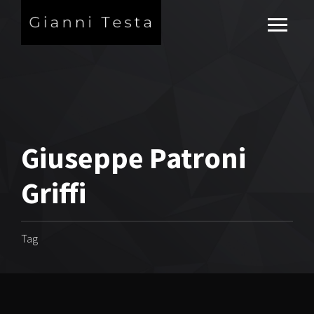
Giuseppe Patroni
Griffi
Tag