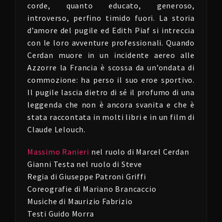
corde, quanto educato, generoso,
introverso, perfino timido fuori. La storia
d’amore del pugile ed Edith Piaf si intreccia
con le loro avventure professionali. Quando
Cerdan muore in un incidente aereo alle
Azzorre la Francia è scossa da un’ondata di
commozione: ha perso il suo eroe sportivo.
Il pugile lascia dietro di sé il profumo di una
leggenda che non è ancora svanita e che è
stata raccontata in molti libri e in un film di
Claude Lelouch.
Massimo Ranieri
nel ruolo di Marcel Cerdan
Gianni Testa nel ruolo di Steve
Regia di Giuseppe Patroni Griffi
Coreografie di Mariano Brancaccio
Musiche di Maurizio Fabrizio
Testi Guido Morra