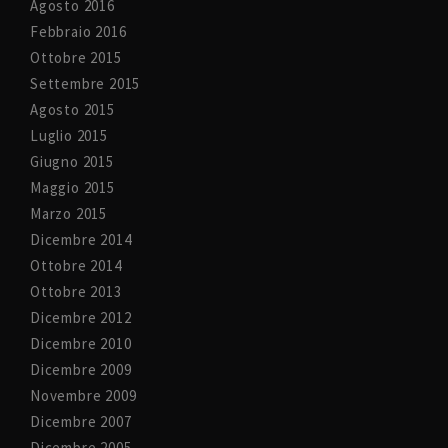
Agosto 2016
Febbraio 2016
Ottobre 2015
Settembre 2015
Agosto 2015
Luglio 2015
Giugno 2015
Maggio 2015
Marzo 2015
Dicembre 2014
Ottobre 2014
Ottobre 2013
Dicembre 2012
Dicembre 2010
Dicembre 2009
Novembre 2009
Dicembre 2007
Dicembre 2005