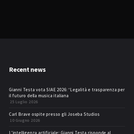
Recent news
Gianni Testa vota SIAE 2026: ‘Legalità e trasparenza per
il futuro della musica italiana
25 Luglio 2026
Carl Brave ospite presso gli Joseba Studios
10 Giugno 2026
L’intelligenza artificiale; Gianni Testa risponde al