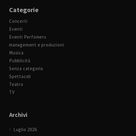
Categorie
Concerti
Eventi
Eventi Perfomers
management e produzioni
Musica
Pubblicità
Senza categoria
Spettacoli
Teatro
TV
Archivi
Luglio 2026