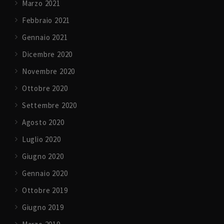
Marzo 2021
Febbraio 2021
Gennaio 2021
Dicembre 2020
Novembre 2020
Ottobre 2020
Settembre 2020
Agosto 2020
Luglio 2020
Giugno 2020
Gennaio 2020
Ottobre 2019
Giugno 2019