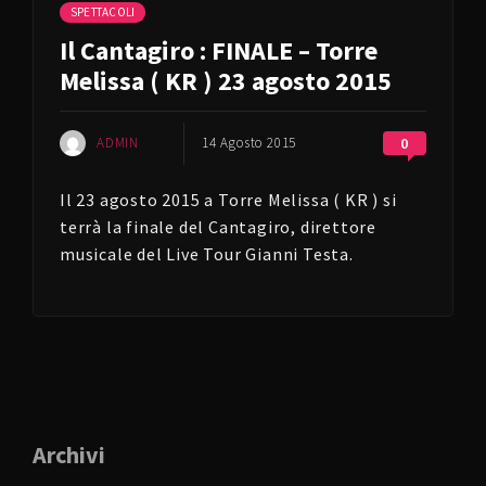
SPETTACOLI
Il Cantagiro : FINALE – Torre
Melissa ( KR ) 23 agosto 2015
ADMIN
14 Agosto 2015
0
Il 23 agosto 2015 a Torre Melissa ( KR ) si
terrà la finale del Cantagiro, direttore
musicale del Live Tour Gianni Testa.
Archivi