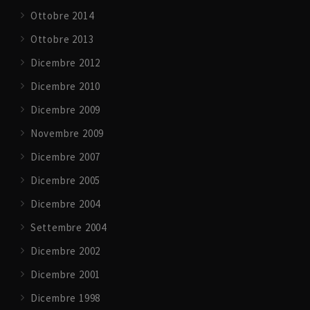
Ottobre 2014
Ottobre 2013
Dicembre 2012
Dicembre 2010
Dicembre 2009
Novembre 2009
Dicembre 2007
Dicembre 2005
Dicembre 2004
Settembre 2004
Dicembre 2002
Dicembre 2001
Dicembre 1998