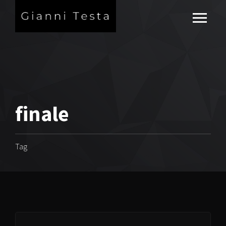
finale
Tag