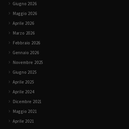
Giugno 2026
Maggio 2026
Aprile 2026
Marzo 2026
Febbraio 2026
Gennaio 2026
Novembre 2025
Giugno 2025
Aprile 2025
Aprile 2024
Dicembre 2021
Maggio 2021
Aprile 2021