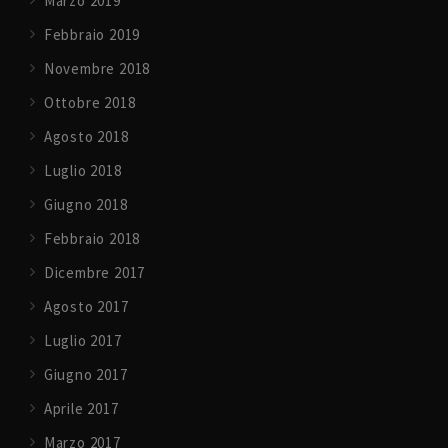
Marzo 2019
Febbraio 2019
Novembre 2018
Ottobre 2018
Agosto 2018
Luglio 2018
Giugno 2018
Febbraio 2018
Dicembre 2017
Agosto 2017
Luglio 2017
Giugno 2017
Aprile 2017
Marzo 2017