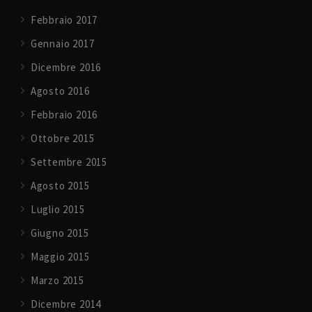
Febbraio 2017
Gennaio 2017
Dicembre 2016
Agosto 2016
Febbraio 2016
Ottobre 2015
Settembre 2015
Agosto 2015
Luglio 2015
Giugno 2015
Maggio 2015
Marzo 2015
Dicembre 2014