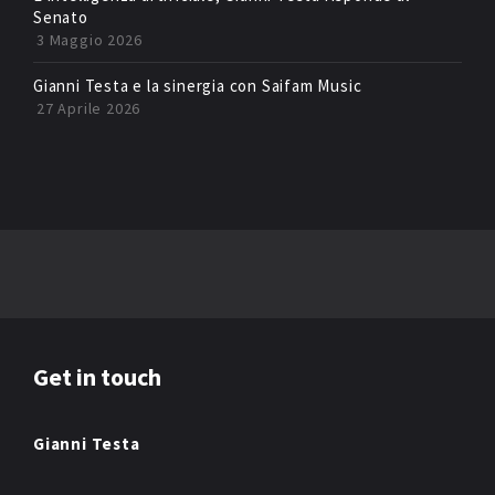
Senato
3 Maggio 2026
Gianni Testa e la sinergia con Saifam Music
27 Aprile 2026
Get in touch
Gianni Testa