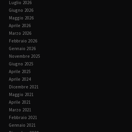
Luglio 2026
Giugno 2026
Maggio 2026
Aprile 2026
Marzo 2026
Febbraio 2026
Gennaio 2026
Novembre 2025
Giugno 2025
Aprile 2025
Aprile 2024
Dicembre 2021
Maggio 2021
Aprile 2021
Marzo 2021
Febbraio 2021
Gennaio 2021