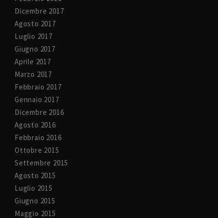
Dicembre 2017
Agosto 2017
Luglio 2017
Giugno 2017
Aprile 2017
Marzo 2017
Febbraio 2017
Gennaio 2017
Dicembre 2016
Agosto 2016
Febbraio 2016
Ottobre 2015
Settembre 2015
Agosto 2015
Luglio 2015
Giugno 2015
Maggio 2015