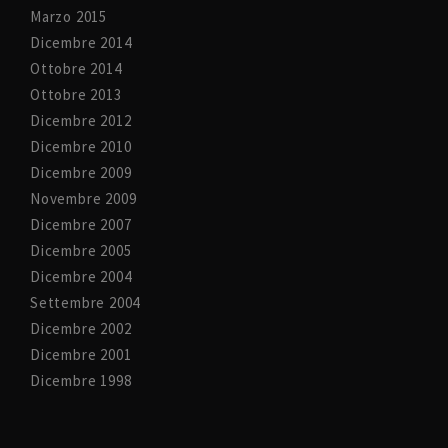
Marzo 2015
Dicembre 2014
Ottobre 2014
Ottobre 2013
Dicembre 2012
Dicembre 2010
Dicembre 2009
Novembre 2009
Dicembre 2007
Dicembre 2005
Dicembre 2004
Settembre 2004
Dicembre 2002
Dicembre 2001
Dicembre 1998