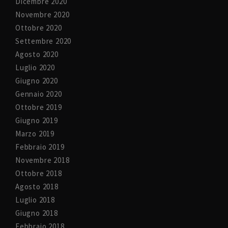
Dicembre 2020
Novembre 2020
Ottobre 2020
Settembre 2020
Agosto 2020
Luglio 2020
Giugno 2020
Gennaio 2020
Ottobre 2019
Giugno 2019
Marzo 2019
Febbraio 2019
Novembre 2018
Ottobre 2018
Agosto 2018
Luglio 2018
Giugno 2018
Febbraio 2018