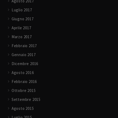
Agosto 2017
Luglio 2017
Giugno 2017
Aprile 2017
Marzo 2017
Febbraio 2017
Gennaio 2017
Dicembre 2016
Agosto 2016
Febbraio 2016
Ottobre 2015
Settembre 2015
Agosto 2015
Luglio 2015