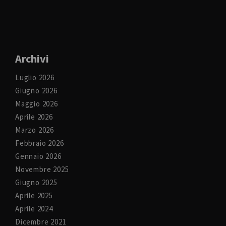
Archivi
Luglio 2026
Giugno 2026
Maggio 2026
Aprile 2026
Marzo 2026
Febbraio 2026
Gennaio 2026
Novembre 2025
Giugno 2025
Aprile 2025
Aprile 2024
Dicembre 2021