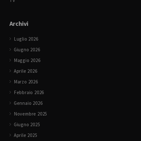
TV
Archivi
Luglio 2026
Giugno 2026
Maggio 2026
Aprile 2026
Marzo 2026
Febbraio 2026
Gennaio 2026
Novembre 2025
Giugno 2025
Aprile 2025