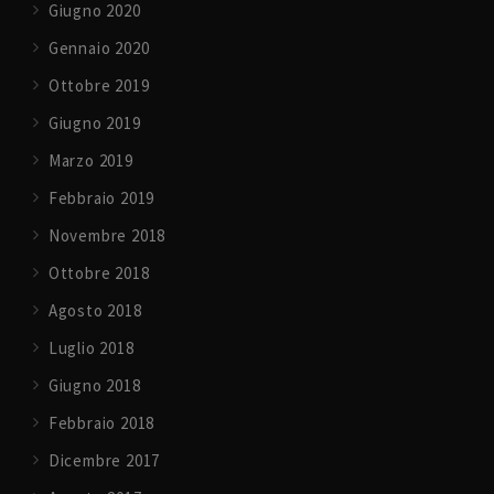
Giugno 2020
Gennaio 2020
Ottobre 2019
Giugno 2019
Marzo 2019
Febbraio 2019
Novembre 2018
Ottobre 2018
Agosto 2018
Luglio 2018
Giugno 2018
Febbraio 2018
Dicembre 2017