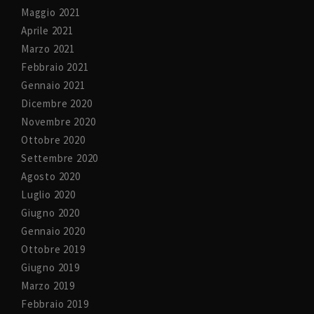
Maggio 2021
Aprile 2021
Marzo 2021
Febbraio 2021
Gennaio 2021
Dicembre 2020
Novembre 2020
Ottobre 2020
Settembre 2020
Agosto 2020
Luglio 2020
Giugno 2020
Gennaio 2020
Ottobre 2019
Giugno 2019
Marzo 2019
Febbraio 2019