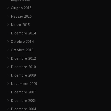
Giugno 2015
Maggio 2015
Marzo 2015
Dicembre 2014
Ottobre 2014
Ottobre 2013
Dicembre 2012
Dicembre 2010
Dicembre 2009
Novembre 2009
Dicembre 2007
Dicembre 2005
Dicembre 2004