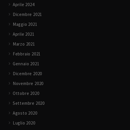
Aprile 2024
Dicembre 2021
Maggio 2021
Aprile 2021
Marzo 2021
Febbraio 2021
Gennaio 2021
Dicembre 2020
Novembre 2020
Ottobre 2020
Settembre 2020
Agosto 2020
Luglio 2020