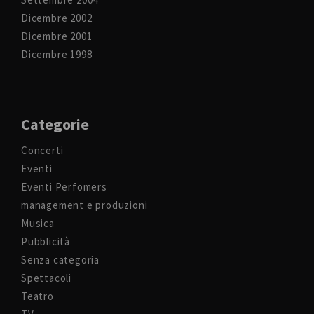
Dicembre 2002
Dicembre 2001
Dicembre 1998
Categorie
Concerti
Eventi
Eventi Perfomers
management e produzioni
Musica
Pubblicità
Senza categoria
Spettacoli
Teatro