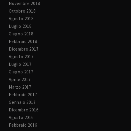
Novembre 2018
Ottobre 2018
Agosto 2018
Luglio 2018
Giugno 2018
Febbraio 2018
Dicembre 2017
Agosto 2017
Luglio 2017
Giugno 2017
Aprile 2017
Marzo 2017
Febbraio 2017
Gennaio 2017
Dicembre 2016
Agosto 2016
Febbraio 2016