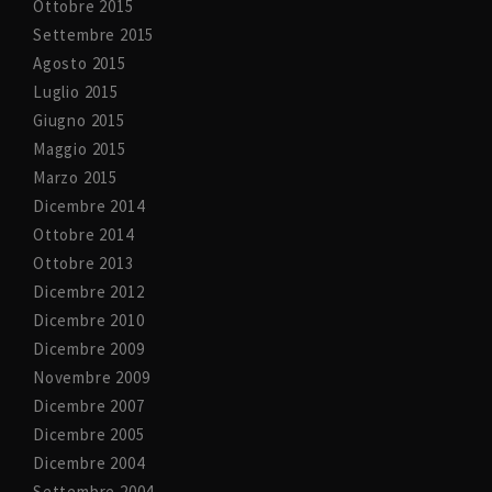
Ottobre 2015
Settembre 2015
Agosto 2015
Luglio 2015
Giugno 2015
Maggio 2015
Marzo 2015
Dicembre 2014
Ottobre 2014
Ottobre 2013
Dicembre 2012
Dicembre 2010
Dicembre 2009
Novembre 2009
Dicembre 2007
Dicembre 2005
Dicembre 2004
Settembre 2004