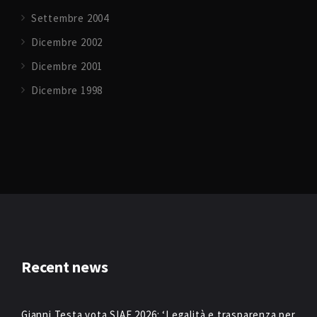
Settembre 2004
Dicembre 2002
Dicembre 2001
Dicembre 1998
Recent news
Gianni Testa vota SIAE 2026: ‘Legalità e trasparenza per