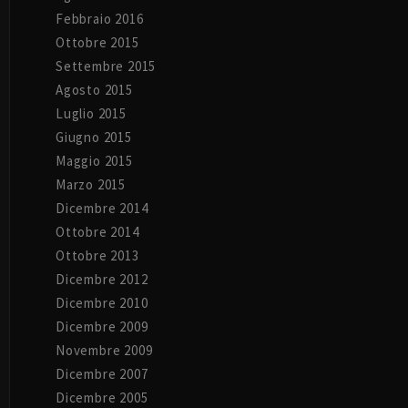
Febbraio 2016
Ottobre 2015
Settembre 2015
Agosto 2015
Luglio 2015
Giugno 2015
Maggio 2015
Marzo 2015
Dicembre 2014
Ottobre 2014
Ottobre 2013
Dicembre 2012
Dicembre 2010
Dicembre 2009
Novembre 2009
Dicembre 2007
Dicembre 2005