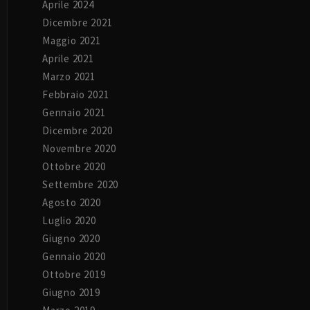
Aprile 2024
Dicembre 2021
Maggio 2021
Aprile 2021
Marzo 2021
Febbraio 2021
Gennaio 2021
Dicembre 2020
Novembre 2020
Ottobre 2020
Settembre 2020
Agosto 2020
Luglio 2020
Giugno 2020
Gennaio 2020
Ottobre 2019
Giugno 2019