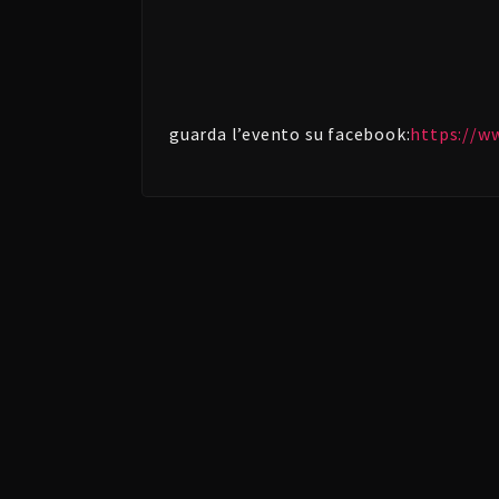
guarda l’evento su facebook:
https://w