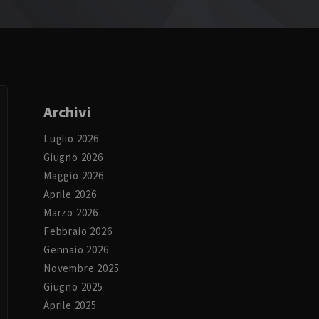
Archivi
Luglio 2026
Giugno 2026
Maggio 2026
Aprile 2026
Marzo 2026
Febbraio 2026
Gennaio 2026
Novembre 2025
Giugno 2025
Aprile 2025