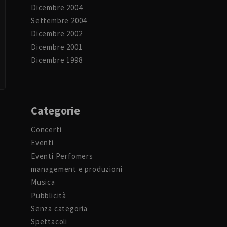
Dicembre 2004
Settembre 2004
Dicembre 2002
Dicembre 2001
Dicembre 1998
Categorie
Concerti
Eventi
Eventi Perfomers
management e produzioni
Musica
Pubblicità
Senza categoria
Spettacoli