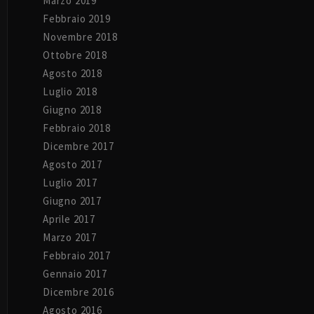
Marzo 2019
Febbraio 2019
Novembre 2018
Ottobre 2018
Agosto 2018
Luglio 2018
Giugno 2018
Febbraio 2018
Dicembre 2017
Agosto 2017
Luglio 2017
Giugno 2017
Aprile 2017
Marzo 2017
Febbraio 2017
Gennaio 2017
Dicembre 2016
Agosto 2016