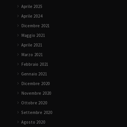
Aprile 2025
Aprile 2024
Dicembre 2021
Maggio 2021
Aprile 2021
Marzo 2021
Febbraio 2021
Gennaio 2021
Dicembre 2020
Novembre 2020
Ottobre 2020
Settembre 2020
Agosto 2020