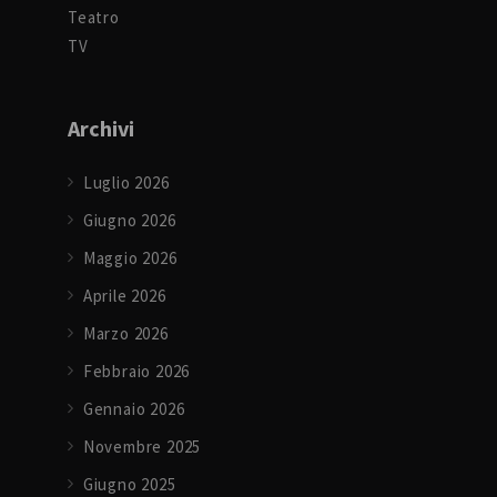
Teatro
TV
Archivi
Luglio 2026
Giugno 2026
Maggio 2026
Aprile 2026
Marzo 2026
Febbraio 2026
Gennaio 2026
Novembre 2025
Giugno 2025