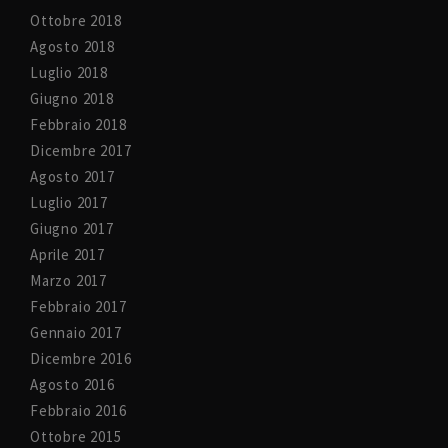
Ottobre 2018
Agosto 2018
Luglio 2018
Giugno 2018
Febbraio 2018
Dicembre 2017
Agosto 2017
Luglio 2017
Giugno 2017
Aprile 2017
Marzo 2017
Febbraio 2017
Gennaio 2017
Dicembre 2016
Agosto 2016
Febbraio 2016
Ottobre 2015