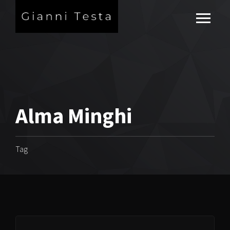
Alma Minghi
Tag