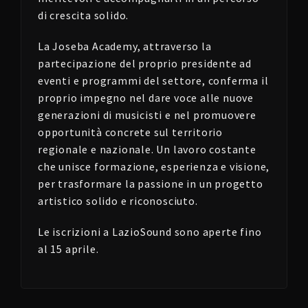
di crescita solido.
La Joseba Academy, attraverso la
partecipazione del proprio presidente ad
eventi e programmi del settore, conferma il
proprio impegno nel dare voce alle nuove
generazioni di musicisti e nel promuovere
opportunità concrete sul territorio
regionale e nazionale. Un lavoro costante
che unisce formazione, esperienza e visione,
per trasformare la passione in un progetto
artistico solido e riconosciuto.
Le iscrizioni a LazioSound sono aperte fino
al 15 aprile.