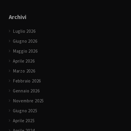
Archivi
Luglio 2026
Giugno 2026
Maggio 2026
Aprile 2026
Marzo 2026
Febbraio 2026
Gennaio 2026
Novembre 2025
Giugno 2025
Aprile 2025
Aprile 2024