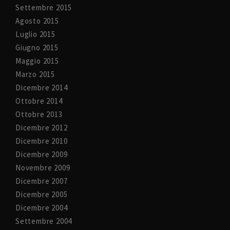
Settembre 2015
Agosto 2015
Luglio 2015
Giugno 2015
Maggio 2015
Marzo 2015
Dicembre 2014
Ottobre 2014
Ottobre 2013
Dicembre 2012
Dicembre 2010
Dicembre 2009
Novembre 2009
Dicembre 2007
Dicembre 2005
Dicembre 2004
Settembre 2004