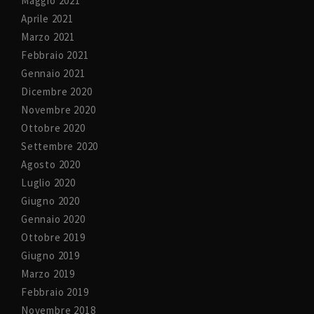
Maggio 2021
Aprile 2021
Marzo 2021
Febbraio 2021
Gennaio 2021
Dicembre 2020
Novembre 2020
Ottobre 2020
Settembre 2020
Agosto 2020
Luglio 2020
Giugno 2020
Gennaio 2020
Ottobre 2019
Giugno 2019
Marzo 2019
Febbraio 2019
Novembre 2018