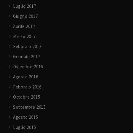
Luglio 2017
Giugno 2017
Aprile 2017
Marzo 2017
Febbraio 2017
Gennaio 2017
Dicembre 2016
Agosto 2016
Febbraio 2016
Ottobre 2015
Settembre 2015
Agosto 2015
Luglio 2015