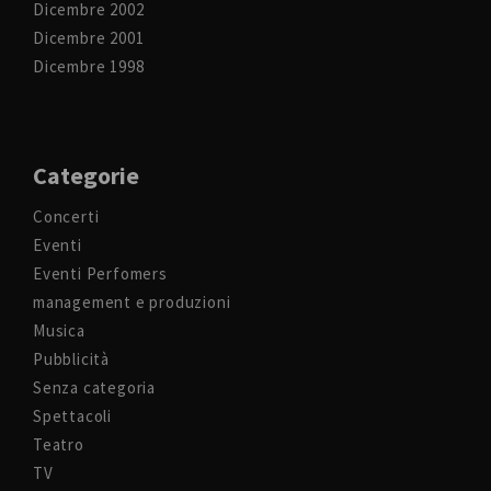
Dicembre 2002
Dicembre 2001
Dicembre 1998
Categorie
Concerti
Eventi
Eventi Perfomers
management e produzioni
Musica
Pubblicità
Senza categoria
Spettacoli
Teatro
TV