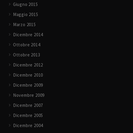
Giugno 2015
Maggio 2015
Marzo 2015
Dicembre 2014
Ottobre 2014
Ottobre 2013
Dicembre 2012
Dicembre 2010
Dicembre 2009
Novembre 2009
Dicembre 2007
Dicembre 2005
Dicembre 2004