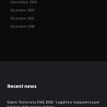
Settembre 2004
Dicembre 2002
Dicembre 2001
Dicembre 1998
Recent news
Gianni Testa vota SIAE 2026: ‘Legalità e trasparenza per
il futuro della musica italiana