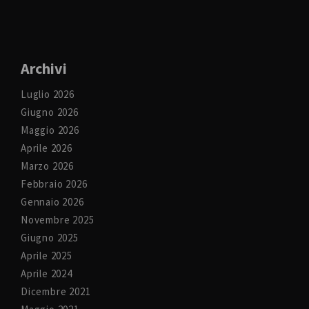
Archivi
Luglio 2026
Giugno 2026
Maggio 2026
Aprile 2026
Marzo 2026
Febbraio 2026
Gennaio 2026
Novembre 2025
Giugno 2025
Aprile 2025
Aprile 2024
Dicembre 2021