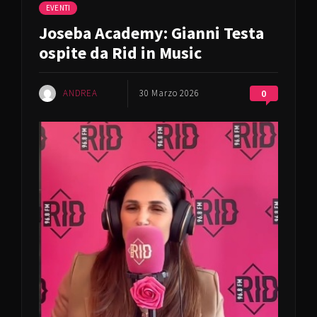
EVENTI
Joseba Academy: Gianni Testa
ospite da Rid in Music
ANDREA
30 Marzo 2026
0