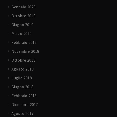
Gennaio 2020
Ottobre 2019
Giugno 2019
Marzo 2019
Febbraio 2019
Novembre 2018
Ottobre 2018
Agosto 2018
Luglio 2018
Giugno 2018
Febbraio 2018
Dicembre 2017
Agosto 2017