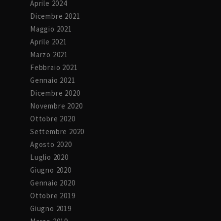
Aprile 2024
Dicembre 2021
Maggio 2021
Aprile 2021
Marzo 2021
Febbraio 2021
Gennaio 2021
Dicembre 2020
Novembre 2020
Ottobre 2020
Settembre 2020
Agosto 2020
Luglio 2020
Giugno 2020
Gennaio 2020
Ottobre 2019
Giugno 2019