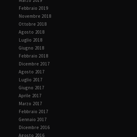
Marzo 2019
Febbraio 2019
Novembre 2018
Ottobre 2018
Agosto 2018
Luglio 2018
Giugno 2018
Febbraio 2018
Dicembre 2017
Agosto 2017
Luglio 2017
Giugno 2017
Aprile 2017
Marzo 2017
Febbraio 2017
Gennaio 2017
Dicembre 2016
Agosto 2016