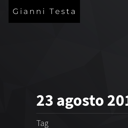
23 agosto 20
Tag