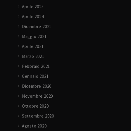
Aprile 2025
Aprile 2024
Dicembre 2021
Maggio 2021
Aprile 2021
Marzo 2021
Febbraio 2021
Gennaio 2021
Dicembre 2020
Novembre 2020
Ottobre 2020
Settembre 2020
Agosto 2020