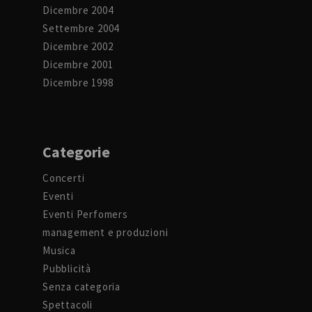
Dicembre 2004
Settembre 2004
Dicembre 2002
Dicembre 2001
Dicembre 1998
Categorie
Concerti
Eventi
Eventi Perfomers
management e produzioni
Musica
Pubblicità
Senza categoria
Spettacoli