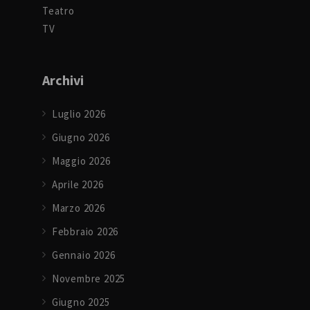
Teatro
TV
Archivi
Luglio 2026
Giugno 2026
Maggio 2026
Aprile 2026
Marzo 2026
Febbraio 2026
Gennaio 2026
Novembre 2025
Giugno 2025