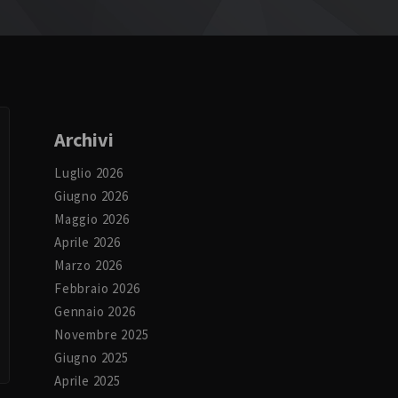
Archivi
Luglio 2026
Giugno 2026
Maggio 2026
Aprile 2026
Marzo 2026
Febbraio 2026
Gennaio 2026
Novembre 2025
Giugno 2025
Aprile 2025