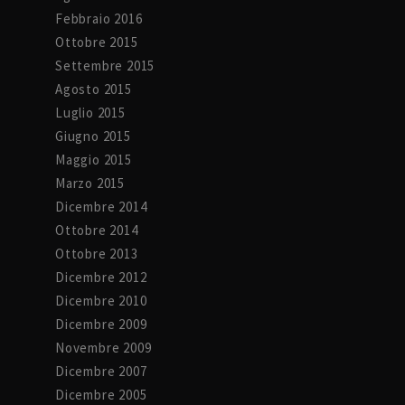
Febbraio 2016
Ottobre 2015
Settembre 2015
Agosto 2015
Luglio 2015
Giugno 2015
Maggio 2015
Marzo 2015
Dicembre 2014
Ottobre 2014
Ottobre 2013
Dicembre 2012
Dicembre 2010
Dicembre 2009
Novembre 2009
Dicembre 2007
Dicembre 2005