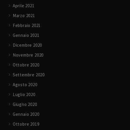
Aprile 2021
Marzo 2021
Febbraio 2021
Gennaio 2021
Dicembre 2020
Novembre 2020
Ottobre 2020
Settembre 2020
Agosto 2020
Luglio 2020
Giugno 2020
Gennaio 2020
Ottobre 2019