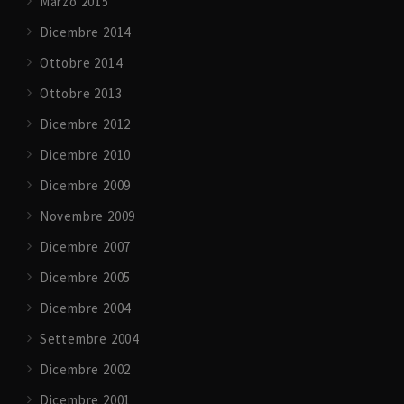
Marzo 2015
Dicembre 2014
Ottobre 2014
Ottobre 2013
Dicembre 2012
Dicembre 2010
Dicembre 2009
Novembre 2009
Dicembre 2007
Dicembre 2005
Dicembre 2004
Settembre 2004
Dicembre 2002
Dicembre 2001