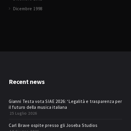
Dicembre 1998
Recent news
Gianni Testa vota SIAE 2026: ‘Legalità e trasparenza per
il futuro della musica italiana
25 Luglio 2026
Carl Brave ospite presso gli Joseba Studios