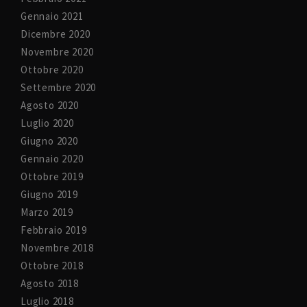
Gennaio 2021
Dicembre 2020
Novembre 2020
Ottobre 2020
Settembre 2020
Agosto 2020
Luglio 2020
Giugno 2020
Gennaio 2020
Ottobre 2019
Giugno 2019
Marzo 2019
Febbraio 2019
Novembre 2018
Ottobre 2018
Agosto 2018
Luglio 2018