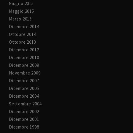
Giugno 2015
Maggio 2015
Marzo 2015
Dicembre 2014
Ottobre 2014
Ottobre 2013
Dicembre 2012
Dicembre 2010
Dicembre 2009
Novembre 2009
Dicembre 2007
Dicembre 2005
Dicembre 2004
Settembre 2004
Dicembre 2002
Dicembre 2001
Dicembre 1998