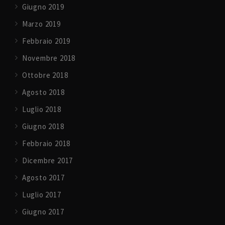
Giugno 2019
Marzo 2019
Febbraio 2019
Novembre 2018
Ottobre 2018
Agosto 2018
Luglio 2018
Giugno 2018
Febbraio 2018
Dicembre 2017
Agosto 2017
Luglio 2017
Giugno 2017