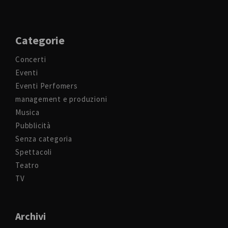
Categorie
Concerti
Eventi
Eventi Perfomers
management e produzioni
Musica
Pubblicità
Senza categoria
Spettacoli
Teatro
TV
Archivi