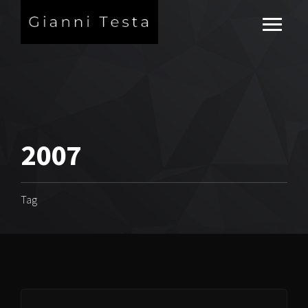
2007
Tag