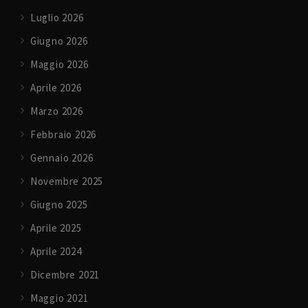
Luglio 2026
Giugno 2026
Maggio 2026
Aprile 2026
Marzo 2026
Febbraio 2026
Gennaio 2026
Novembre 2025
Giugno 2025
Aprile 2025
Aprile 2024
Dicembre 2021
Maggio 2021