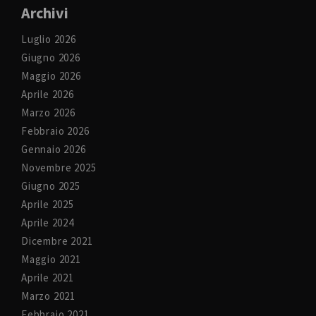
Archivi
Luglio 2026
Giugno 2026
Maggio 2026
Aprile 2026
Marzo 2026
Febbraio 2026
Gennaio 2026
Novembre 2025
Giugno 2025
Aprile 2025
Aprile 2024
Dicembre 2021
Maggio 2021
Aprile 2021
Marzo 2021
Febbraio 2021