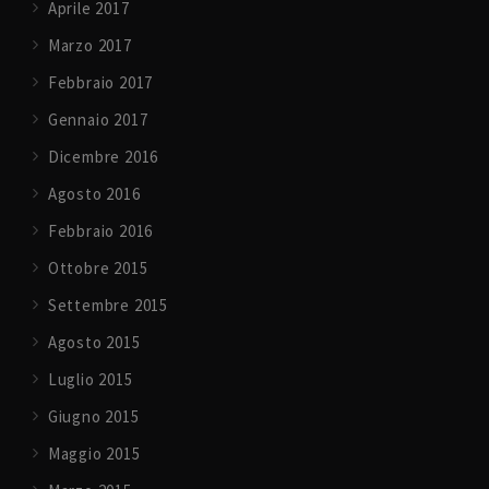
Aprile 2017
Marzo 2017
Febbraio 2017
Gennaio 2017
Dicembre 2016
Agosto 2016
Febbraio 2016
Ottobre 2015
Settembre 2015
Agosto 2015
Luglio 2015
Giugno 2015
Maggio 2015