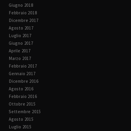
Giugno 2018
Febbraio 2018
Dicembre 2017
Agosto 2017
Luglio 2017
Giugno 2017
Aprile 2017
Marzo 2017
Febbraio 2017
Gennaio 2017
Dicembre 2016
Agosto 2016
Febbraio 2016
Ottobre 2015
Settembre 2015
Agosto 2015
Luglio 2015