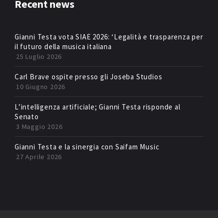
Recent news
Gianni Testa vota SIAE 2026: ‘Legalità e trasparenza per
il futuro della musica italiana
25 Luglio 2026
Carl Brave ospite presso gli Joseba Studios
10 Giugno 2026
L’intelligenza artificiale; Gianni Testa risponde al
Senato
3 Maggio 2026
Gianni Testa e la sinergia con Saifam Music
27 Aprile 2026