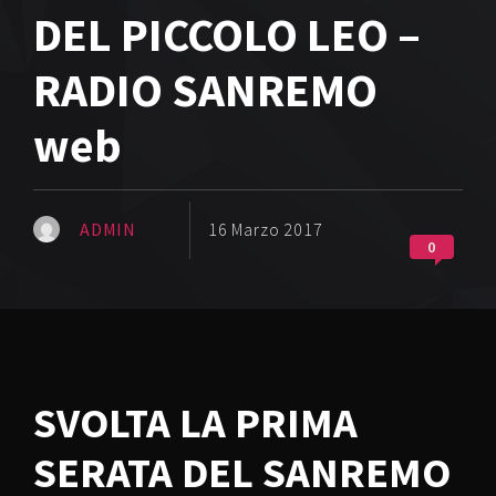
DEL PICCOLO LEO –
RADIO SANREMO
web
ADMIN
16 Marzo 2017
0
SVOLTA LA PRIMA
SERATA DEL SANREMO