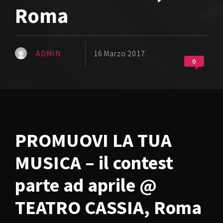
Roma
ADMIN
16 Marzo 2017
0
PROMUOVI LA TUA
MUSICA – il contest
parte ad aprile @
TEATRO CASSIA, Roma