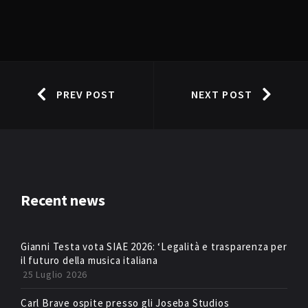
PREV POST
NEXT POST
Recent news
Gianni Testa vota SIAE 2026: ‘Legalità e trasparenza per
il futuro della musica italiana
25 Luglio 2026
Carl Brave ospite presso gli Joseba Studios