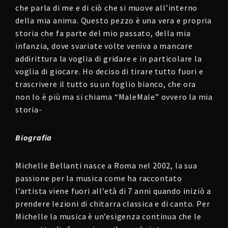
che parla di me e di ciò che si muove all’interno
della mia anima. Questo pezzo è una vera e propria
storia che fa parte del mio passato, della mia
infanzia, dove svariate volte veniva a mancare
addirittura la voglia di gridare e in particolare la
voglia di giocare. Ho deciso di tirare tutto fuori e
trascrivere il tutto su un foglio bianco, che ora
non lo è più ma si chiama “MaleMale” ovvero la mia
storia-
Biografia
Michelle Bellanti nasce a Roma nel 2002, la sua
passione per la musica come ha raccontato
l’artista viene fuori all’età di 7 anni quando iniziò a
prendere lezioni di chitarra classica e di canto. Per
Michelle la musica è un’esigenza continua che le