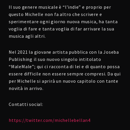
Il suo genere musicale è “l’indie” e proprio per
questo Michelle non fa altro che scrivere e
sperimentare ogni giorno nuova musica, ha tanta
voglia di fare e tanta voglia di far arrivare la sua
musica agli altri.
Nel 2021 la giovane artista pubblica con la Joseba
Publishing il suo nuovo singolo intitolato
“MaleMale”; qui ci racconta di lei e di quanto possa
essere difficile non essere sempre compresi. Da qui
per Michelle si aprirà un nuovo capitolo con tante
novità in arrivo.
Contatti social:
https://twitter.com/michellebellan4