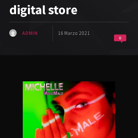
digital store
ADMIN
16 Marzo 2021
0