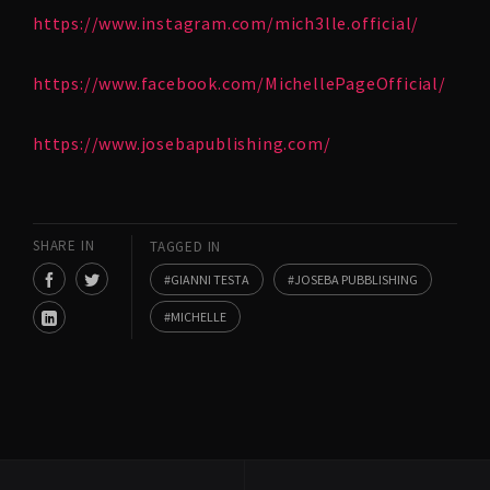
https://www.instagram.com/mich3lle.official/
https://www.facebook.com/MichellePageOfficial/
https://www.josebapublishing.com/
SHARE IN
TAGGED IN
GIANNI TESTA
JOSEBA PUBBLISHING
MICHELLE