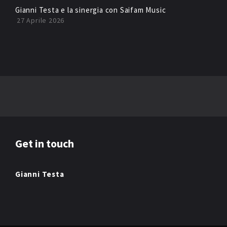
Gianni Testa e la sinergia con Saifam Music
27 Aprile 2026
Get in touch
Gianni Testa