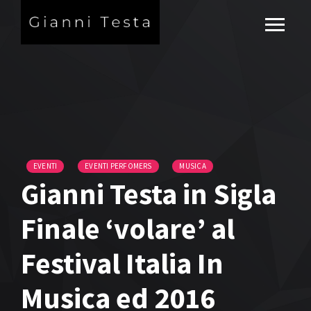
EVENTI
EVENTI PERFOMERS
MUSICA
Gianni Testa in Sigla
Finale ‘volare’ al
Festival Italia In
Musica ed 2016