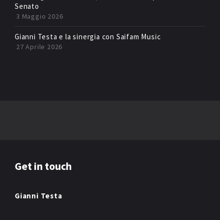
Senato
3 Maggio 2026
Gianni Testa e la sinergia con Saifam Music
27 Aprile 2026
Get in touch
Gianni Testa