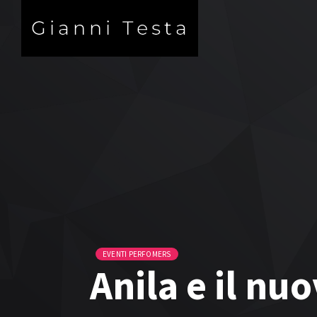
EVENTI PERFOMERS
Anila e il n