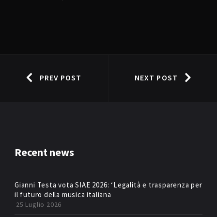
PREV POST
NEXT POST
Recent news
Gianni Testa vota SIAE 2026: ‘Legalità e trasparenza per
il futuro della musica italiana
25 Luglio 2026