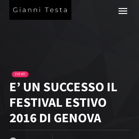
EVENTI
E’ UN SUCCESSO IL
FESTIVAL ESTIVO
2016 DI GENOVA