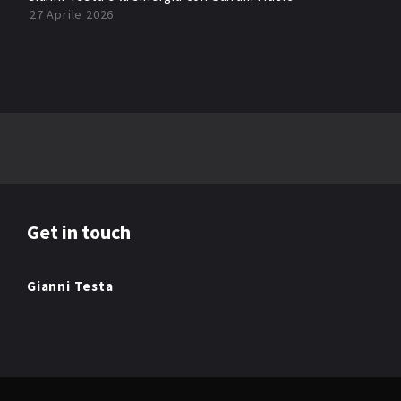
27 Aprile 2026
Get in touch
Gianni Testa