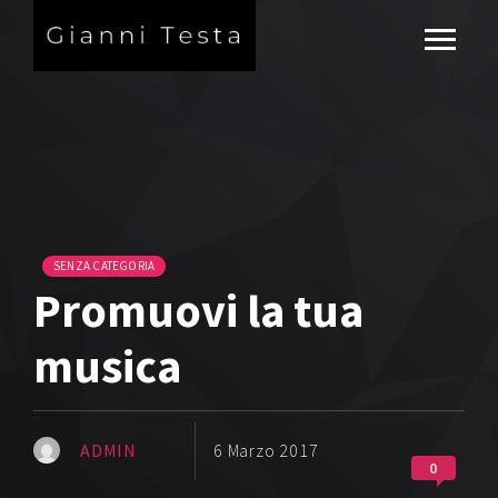
SENZA CATEGORIA
Promuovi la tua
musica
ADMIN
6 Marzo 2017
0