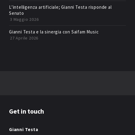
L’intelligenza artificiale; Gianni Testa risponde al
Senato
3 Maggio 2026
Gianni Testa e la sinergia con Saifam Music
27 Aprile 2026
Get in touch
Gianni Testa