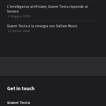
L’intelligenza artificiale; Gianni Testa risponde al
Senato
3 Maggio 2026
Gianni Testa e la sinergia con Saifam Music
27 Aprile 2026
Get in touch
Gianni Testa