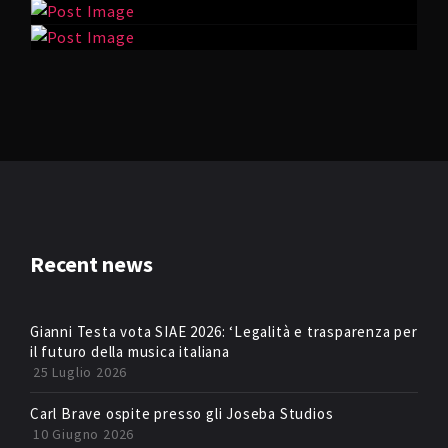
Recent news
Gianni Testa vota SIAE 2026: ‘Legalità e trasparenza per
il futuro della musica italiana
25 Luglio 2026
Carl Brave ospite presso gli Joseba Studios
10 Giugno 2026