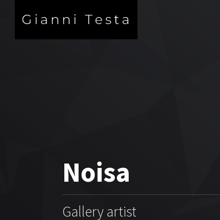
Noisa
Gallery artist