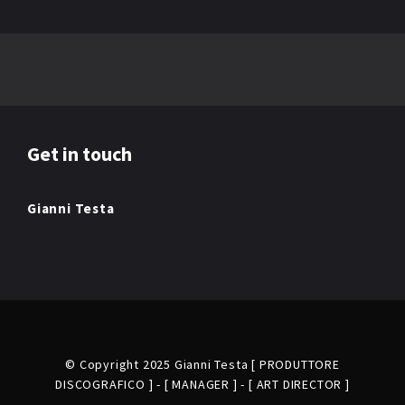
Get in touch
Gianni Testa
© Copyright 2025 Gianni Testa [ PRODUTTORE
DISCOGRAFICO ] - [ MANAGER ] - [ ART DIRECTOR ]