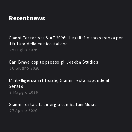
Recent news
Gianni Testa vota SIAE 2026: ‘Legalità e trasparenza per
il futuro della musica italiana
25 Luglio 2026
Carl Brave ospite presso gli Joseba Studios
10 Giugno 2026
L’intelligenza artificiale; Gianni Testa risponde al
Senato
3 Maggio 2026
Gianni Testa e la sinergia con Saifam Music
27 Aprile 2026