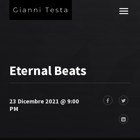
Eternal Beats
23 Dicembre 2021 @ 9:00
PM