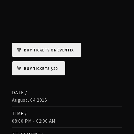
BUY TICKETS ON EVENTIX
BUY TICKETS $20
DATE /
August, 04 2015
TIME /
08:00 PM - 02:00 AM