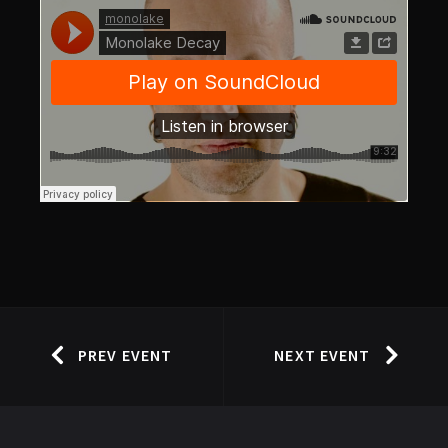
PREV EVENT
NEXT EVENT