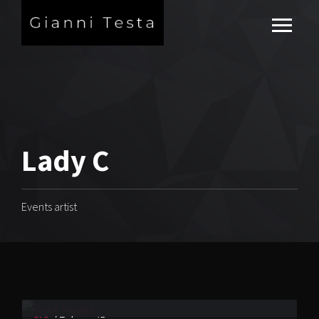
Lady C
Events artist